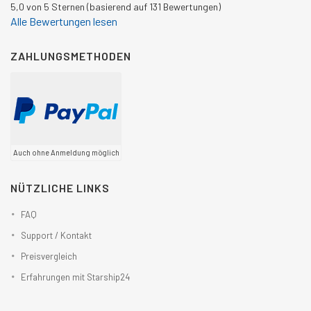
5,0 von 5 Sternen (basierend auf 131 Bewertungen)
Alle Bewertungen lesen
ZAHLUNGSMETHODEN
Auch ohne Anmeldung möglich
NÜTZLICHE LINKS
FAQ
Support / Kontakt
Preisvergleich
Erfahrungen mit Starship24