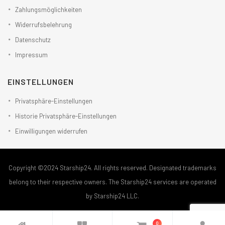
Zahlungsmöglichkeiten
Widerrufsbelehrung
Datenschutz
Impressum
EINSTELLUNGEN
Privatsphäre-Einstellungen
Historie Privatsphäre-Einstellungen
Einwilligungen widerrufen
Copyright ©2024 Starship24. All rights reserved. Designated trademarks
belong to their respective owners. The Starship24 services are operated
by Starship24 LLC.
0