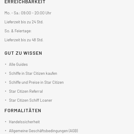
ERREICHBARKEIT
Mo. - Sa.: 09:00 - 20:00 Uhr
Lieferzeit bis zu 24 Std.
So. & Feiertage:
Lieferzeit bis zu 48 Std.
GUT ZU WISSEN
Alle Guides
Schiffe in Star Citizen kaufen
Schiffe und Preise in Star Citizen
Star Citizen Referral
Star Citizen Schiff Loaner
FORMALITÄTEN
Handelssicherheit
Allgemeine Geschäftsbedingungen (AGB)