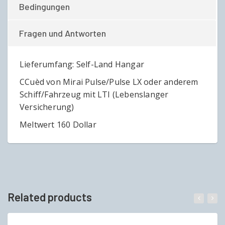
Bedingungen
Fragen und Antworten
Lieferumfang: Self-Land Hangar
CCuèd von Mirai Pulse/Pulse LX oder anderem
Schiff/Fahrzeug mit LTI (Lebenslanger
Versicherung)
Meltwert 160 Dollar
Related products