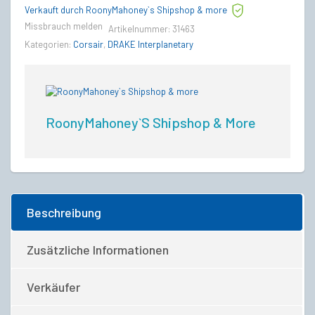
Verkauft durch RoonyMahoney`s Shipshop & more
Missbrauch melden
Artikelnummer:
31463
Kategorien:
Corsair
,
DRAKE Interplanetary
RoonyMahoney`s Shipshop & More
Beschreibung
Zusätzliche Informationen
Verkäufer