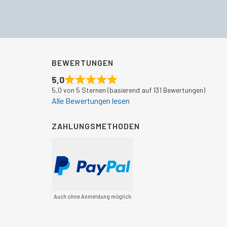
€276,00
€236,00.
BEWERTUNGEN
5,0
5,0 von 5 Sternen (basierend auf 131 Bewertungen)
Alle Bewertungen lesen
ZAHLUNGSMETHODEN
Auch ohne Anmeldung möglich