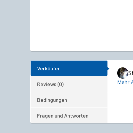
Verkäufer
S
Mehr A
Reviews (0)
Bedingungen
Fragen und Antworten