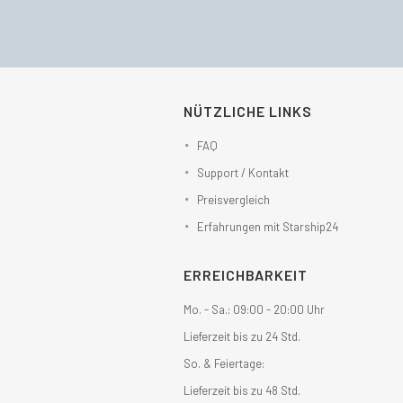
NÜTZLICHE LINKS
FAQ
Support / Kontakt
Preisvergleich
Erfahrungen mit Starship24
ERREICHBARKEIT
Mo. - Sa.: 09:00 - 20:00 Uhr
Lieferzeit bis zu 24 Std.
So. & Feiertage:
Lieferzeit bis zu 48 Std.