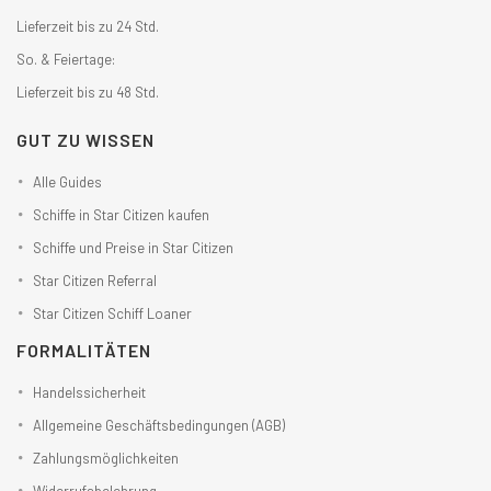
Lieferzeit bis zu 24 Std.
So. & Feiertage:
Lieferzeit bis zu 48 Std.
GUT ZU WISSEN
Alle Guides
Schiffe in Star Citizen kaufen
Schiffe und Preise in Star Citizen
Star Citizen Referral
Star Citizen Schiff Loaner
FORMALITÄTEN
Handelssicherheit
Allgemeine Geschäftsbedingungen (AGB)
Zahlungsmöglichkeiten