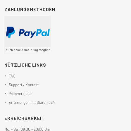
ZAHLUNGSMETHODEN
Auch ohne Anmeldung möglich
NÜTZLICHE LINKS
FAQ
Support / Kontakt
Preisvergleich
Erfahrungen mit Starship24
ERREICHBARKEIT
Mo. - Sa.: 09:00 - 20:00 Uhr