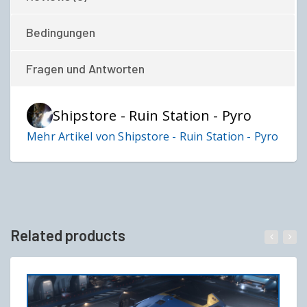
Bedingungen
Fragen und Antworten
Shipstore - Ruin Station - Pyro
Mehr Artikel von Shipstore - Ruin Station - Pyro
Related products