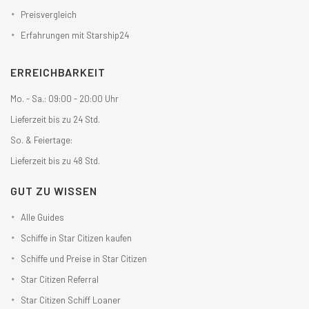
Preisvergleich
Erfahrungen mit Starship24
ERREICHBARKEIT
Mo. - Sa.: 09:00 - 20:00 Uhr
Lieferzeit bis zu 24 Std.
So. & Feiertage:
Lieferzeit bis zu 48 Std.
GUT ZU WISSEN
Alle Guides
Schiffe in Star Citizen kaufen
Schiffe und Preise in Star Citizen
Star Citizen Referral
Star Citizen Schiff Loaner