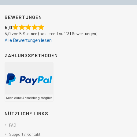
BEWERTUNGEN
5,0
5,0 von 5 Sternen (basierend auf 131 Bewertungen)
Alle Bewertungen lesen
ZAHLUNGSMETHODEN
Auch ohne Anmeldung möglich
NÜTZLICHE LINKS
FAQ
Support / Kontakt