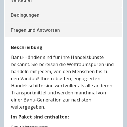
Bedingungen
Fragen und Antworten
Beschreibung
:
Banu-Händler sind für ihre Handelskünste
bekannt. Sie bereisen die Weltraumspuren und
handeln mit jedem, von den Menschen bis zu
den Vanduul! Ihre robusten, engagierten
Handelsschiffe sind wertvoller als alle anderen
Transportmittel und werden manchmal von
einer Banu-Generation zur nächsten
weitergegeben.
Im Paket sind enthalten:
Banu Merchantman