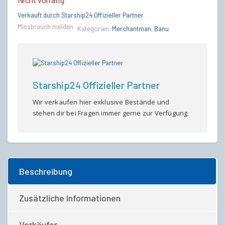
Verkauft durch Starship24 Offizieller Partner
Missbrauch melden
Kategorien:
Merchantman
,
Banu
Starship24 Offizieller Partner
Wir verkaufen hier exklusive Bestände und
stehen dir bei Fragen immer gerne zur Verfügung.
Beschreibung
Zusätzliche Informationen
Verkäufer