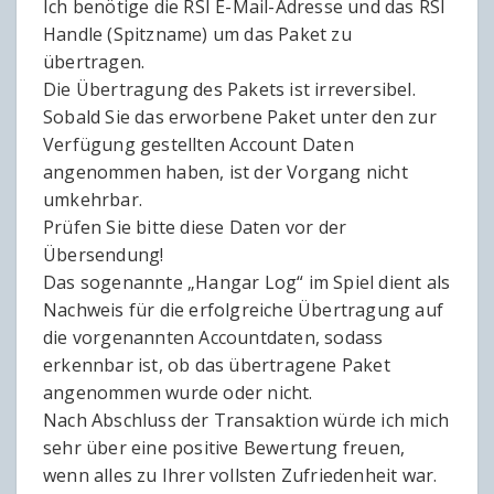
Ich benötige die RSI E-Mail-Adresse und das RSI
Handle (Spitzname) um das Paket zu
übertragen.
Die Übertragung des Pakets ist irreversibel.
Sobald Sie das erworbene Paket unter den zur
Verfügung gestellten Account Daten
angenommen haben, ist der Vorgang nicht
umkehrbar.
Prüfen Sie bitte diese Daten vor der
Übersendung!
Das sogenannte „Hangar Log“ im Spiel dient als
Nachweis für die erfolgreiche Übertragung auf
die vorgenannten Accountdaten, sodass
erkennbar ist, ob das übertragene Paket
angenommen wurde oder nicht.
Nach Abschluss der Transaktion würde ich mich
sehr über eine positive Bewertung freuen,
wenn alles zu Ihrer vollsten Zufriedenheit war.