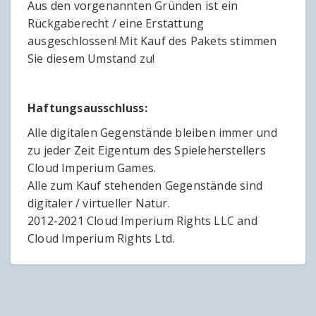
Aus den vorgenannten Gründen ist ein
Rückgaberecht / eine Erstattung
ausgeschlossen! Mit Kauf des Pakets stimmen
Sie diesem Umstand zu!
Haftungsausschluss:
Alle digitalen Gegenstände bleiben immer und
zu jeder Zeit Eigentum des Spieleherstellers
Cloud Imperium Games.
Alle zum Kauf stehenden Gegenstände sind
digitaler / virtueller Natur.
2012-2021 Cloud Imperium Rights LLC and
Cloud Imperium Rights Ltd.