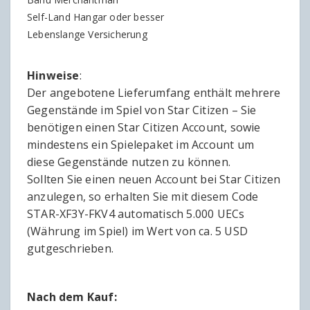
Self-Land Hangar oder besser
Lebenslange Versicherung
Hinweise
:
Der angebotene Lieferumfang enthält mehrere
Gegenstände im Spiel von Star Citizen – Sie
benötigen einen Star Citizen Account, sowie
mindestens ein Spielepaket im Account um
diese Gegenstände nutzen zu können.
Sollten Sie einen neuen Account bei Star Citizen
anzulegen, so erhalten Sie mit diesem Code
STAR-XF3Y-FKV4 automatisch 5.000 UECs
(Währung im Spiel) im Wert von ca. 5 USD
gutgeschrieben.
Nach dem Kauf: