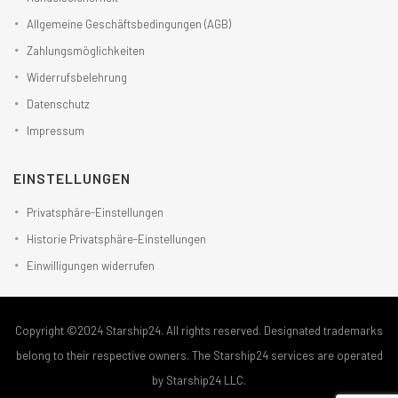
Allgemeine Geschäftsbedingungen (AGB)
Zahlungsmöglichkeiten
Widerrufsbelehrung
Datenschutz
Impressum
EINSTELLUNGEN
Privatsphäre-Einstellungen
Historie Privatsphäre-Einstellungen
Einwilligungen widerrufen
Copyright ©2024 Starship24. All rights reserved. Designated trademarks
belong to their respective owners. The Starship24 services are operated
by Starship24 LLC.