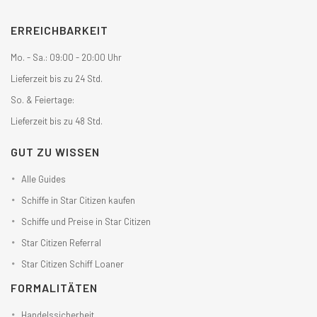
ERREICHBARKEIT
Mo. - Sa.: 09:00 - 20:00 Uhr
Lieferzeit bis zu 24 Std.
So. & Feiertage:
Lieferzeit bis zu 48 Std.
GUT ZU WISSEN
Alle Guides
Schiffe in Star Citizen kaufen
Schiffe und Preise in Star Citizen
Star Citizen Referral
Star Citizen Schiff Loaner
FORMALITÄTEN
Handelssicherheit