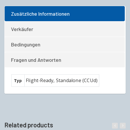
Zusätzliche Informationen
Verkäufer
Bedingungen
Fragen und Antworten
Flight-Ready, Standalone (CCUd)
Typ
Related products