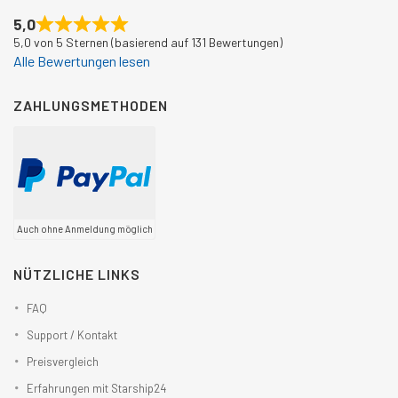
5,0
5,0 von 5 Sternen (basierend auf 131 Bewertungen)
Alle Bewertungen lesen
ZAHLUNGSMETHODEN
Auch ohne Anmeldung möglich
NÜTZLICHE LINKS
FAQ
Support / Kontakt
Preisvergleich
Erfahrungen mit Starship24