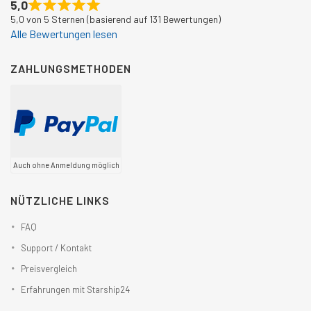
5,0
5,0 von 5 Sternen (basierend auf 131 Bewertungen)
Alle Bewertungen lesen
ZAHLUNGSMETHODEN
Auch ohne Anmeldung möglich
NÜTZLICHE LINKS
FAQ
Support / Kontakt
Preisvergleich
Erfahrungen mit Starship24