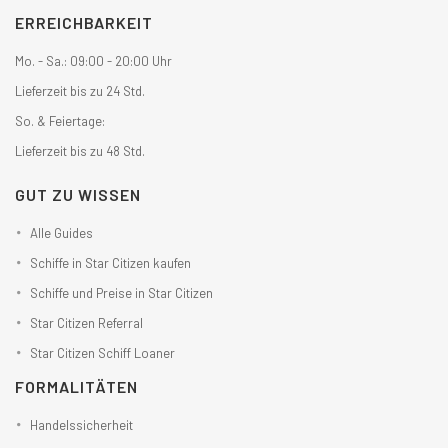
ERREICHBARKEIT
Mo. - Sa.: 09:00 - 20:00 Uhr
Lieferzeit bis zu 24 Std.
So. & Feiertage:
Lieferzeit bis zu 48 Std.
GUT ZU WISSEN
Alle Guides
Schiffe in Star Citizen kaufen
Schiffe und Preise in Star Citizen
Star Citizen Referral
Star Citizen Schiff Loaner
FORMALITÄTEN
Handelssicherheit