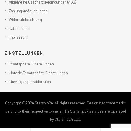
Allgemeine Geschäftsbedingungen (AGB)
Zahlungsmöglichkeiten
Widerrufsbelehrung
Datenschutz
Impressum
EINSTELLUNGEN
Privatsphäre-Einstellungen
Historie Privatsphäre-Einstellungen
Einwilligungen widerrufen
Copyright ©2024 Starship24. All rights reserved. Designated trademarks
belong to their respective owners. The Starship24 services are operated
by Starship24 LLC.