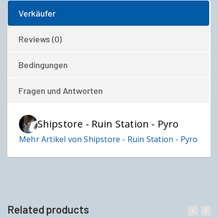
Verkäufer
Reviews (0)
Bedingungen
Fragen und Antworten
Shipstore - Ruin Station - Pyro
Mehr Artikel von Shipstore - Ruin Station - Pyro
Related products