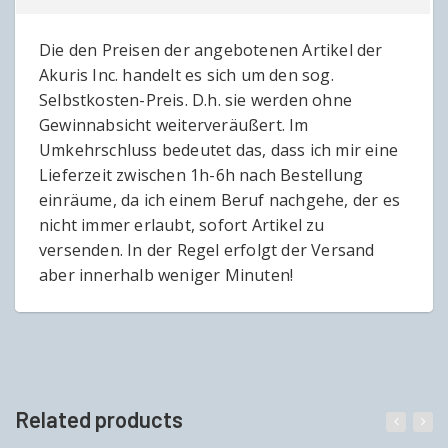
Die den Preisen der angebotenen Artikel der
Akuris Inc. handelt es sich um den sog.
Selbstkosten-Preis. D.h. sie werden ohne
Gewinnabsicht weiterveräußert. Im
Umkehrschluss bedeutet das, dass ich mir eine
Lieferzeit zwischen 1h-6h nach Bestellung
einräume, da ich einem Beruf nachgehe, der es
nicht immer erlaubt, sofort Artikel zu
versenden. In der Regel erfolgt der Versand
aber innerhalb weniger Minuten!
Related products