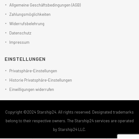
Allgemeine Geschäftsbedingungen (AGB)
Zahlungsmöglichkeiten
Widerrufsbelehrung
Datenschutz
Impressum
EINSTELLUNGEN
Privatsphäre-Einstellungen
Historie Privatsphäre-Einstellungen
Einwilligungen widerrufen
Copyright ©2024 Starship24. All rights reserved. Designated trademarks
belong to their respective owners. The Starship24 services are operated
by Starship24 LLC.