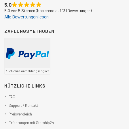
5,0
5,0 von 5 Sternen (basierend auf 131 Bewertungen)
Alle Bewertungen lesen
ZAHLUNGSMETHODEN
Auch ohne Anmeldung möglich
NÜTZLICHE LINKS
FAQ
Support / Kontakt
Preisvergleich
Erfahrungen mit Starship24