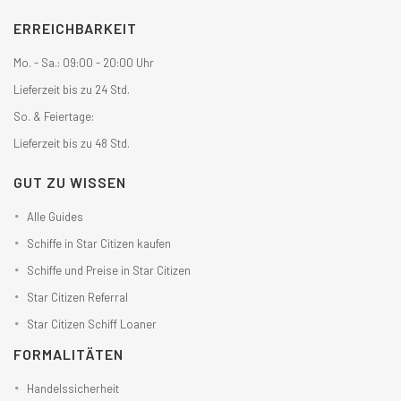
ERREICHBARKEIT
Mo. - Sa.: 09:00 - 20:00 Uhr
Lieferzeit bis zu 24 Std.
So. & Feiertage:
Lieferzeit bis zu 48 Std.
GUT ZU WISSEN
Alle Guides
Schiffe in Star Citizen kaufen
Schiffe und Preise in Star Citizen
Star Citizen Referral
Star Citizen Schiff Loaner
FORMALITÄTEN
Handelssicherheit