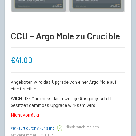
CCU – Argo Mole zu Crucible
€
41,00
Angeboten wird das Upgrade von einer Argo Mole auf
eine Crucible.
WICHTIG: Man muss das jeweilige Ausgangsschiff
besitzen damit das Upgrade wirksam wird.
Nicht vorrätig
Missbrauch melden
Verkauft durch Akuris Inc.
Artikelnummer:
CMOLCRU