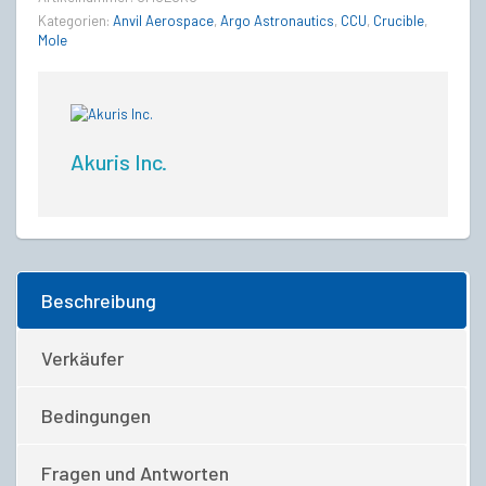
Kategorien:
Anvil Aerospace
,
Argo Astronautics
,
CCU
,
Crucible
,
Mole
Akuris Inc.
Beschreibung
Verkäufer
Bedingungen
Fragen und Antworten