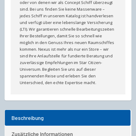
oder von denen wir als Concept Schiff überzeugt
sind. Bei uns finden Sie keine Massenware –
jedes Schiff in unserem Katalog ist handverlesen
und verfügt über eine lebenslange Versicherung
(LTI). Wir garantieren schnelle Bearbeitungszeiten
Ihrer Bestellungen, damit Sie so schnell wie
möglich in den Genuss Ihres neuen Raumschiffes
kommen. Nexus ist mehr als nur ein Store – wir
sind Ihre Anlaufstelle für fundierte Beratung und
zuverlässige Empfehlungen im Star Citizen-
Universum. Begleiten Sie uns auf dieser
spannenden Reise und erleben Sie den
Unterschied, den echte Expertise macht.
Beschreibung
Zusätzliche Informationen