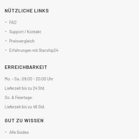
NÜTZLICHE LINKS
FAQ
Support / Kontakt
Preisvergleich
Erfahrungen mit Starship24
ERREICHBARKEIT
Mo. - Sa.: 09:00 - 20:00 Uhr
Lieferzeit bis zu 24 Std.
So. & Feiertage:
Lieferzeit bis zu 48 Std.
GUT ZU WISSEN
Alle Guides