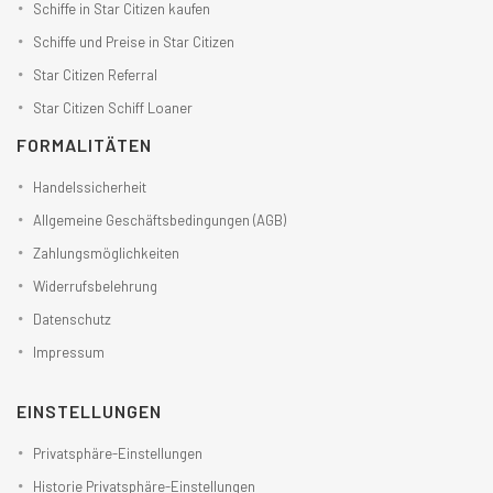
Schiffe in Star Citizen kaufen
Schiffe und Preise in Star Citizen
Star Citizen Referral
Star Citizen Schiff Loaner
FORMALITÄTEN
Handelssicherheit
Allgemeine Geschäftsbedingungen (AGB)
Zahlungsmöglichkeiten
Widerrufsbelehrung
Datenschutz
Impressum
EINSTELLUNGEN
Privatsphäre-Einstellungen
Historie Privatsphäre-Einstellungen