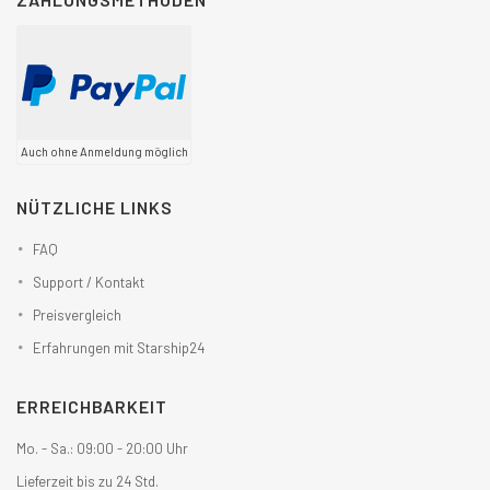
Auch ohne Anmeldung möglich
NÜTZLICHE LINKS
FAQ
Support / Kontakt
Preisvergleich
Erfahrungen mit Starship24
ERREICHBARKEIT
Mo. - Sa.: 09:00 - 20:00 Uhr
Lieferzeit bis zu 24 Std.