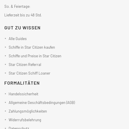
So. & Feiertage:
Lieferzeit bis zu 48 Std.
GUT ZU WISSEN
Alle Guides
Schiffe in Star Citizen kaufen
Schiffe und Preise in Star Citizen
Star Citizen Referral
Star Citizen Schiff Loaner
FORMALITÄTEN
Handelssicherheit
Allgemeine Geschäftsbedingungen (AGB)
Zahlungsmöglichkeiten
Widerrufsbelehrung
Datenschutz