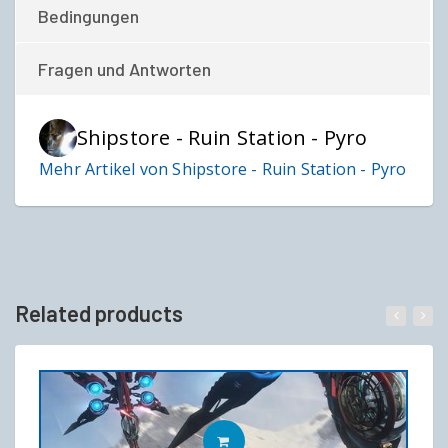
Bedingungen
Fragen und Antworten
Shipstore - Ruin Station - Pyro
Mehr Artikel von Shipstore - Ruin Station - Pyro
Related products
IN DEN WARENKORB