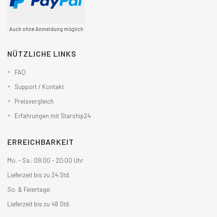
Auch ohne Anmeldung möglich
NÜTZLICHE LINKS
FAQ
Support / Kontakt
Preisvergleich
Erfahrungen mit Starship24
ERREICHBARKEIT
Mo. - Sa.: 09:00 - 20:00 Uhr
Lieferzeit bis zu 24 Std.
So. & Feiertage:
Lieferzeit bis zu 48 Std.