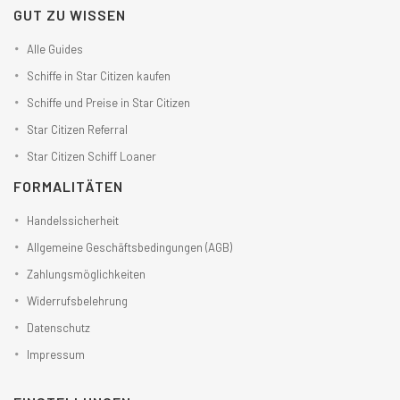
GUT ZU WISSEN
Alle Guides
Schiffe in Star Citizen kaufen
Schiffe und Preise in Star Citizen
Star Citizen Referral
Star Citizen Schiff Loaner
FORMALITÄTEN
Handelssicherheit
Allgemeine Geschäftsbedingungen (AGB)
Zahlungsmöglichkeiten
Widerrufsbelehrung
Datenschutz
Impressum