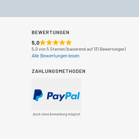
BEWERTUNGEN
5,0
5,0 von 5 Sternen (basierend auf 131 Bewertungen)
Alle Bewertungen lesen
ZAHLUNGSMETHODEN
Auch ohne Anmeldung möglich