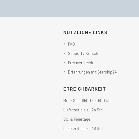
NÜTZLICHE LINKS
FAQ
Support / Kontakt
Preisvergleich
Erfahrungen mit Starship24
ERREICHBARKEIT
Mo. - Sa.: 09:00 - 20:00 Uhr
Lieferzeit bis zu 24 Std.
So. & Feiertage:
Lieferzeit bis zu 48 Std.