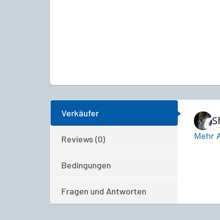
Verkäufer
S
Mehr A
Reviews (0)
Bedingungen
Fragen und Antworten