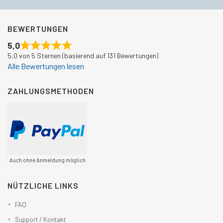
BEWERTUNGEN
5,0
5,0 von 5 Sternen (basierend auf 131 Bewertungen)
Alle Bewertungen lesen
ZAHLUNGSMETHODEN
Auch ohne Anmeldung möglich
NÜTZLICHE LINKS
FAQ
Support / Kontakt