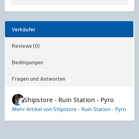
Verkäufer
Reviews (0)
Bedingungen
Fragen und Antworten
Shipstore - Ruin Station - Pyro
Mehr Artikel von Shipstore - Ruin Station - Pyro