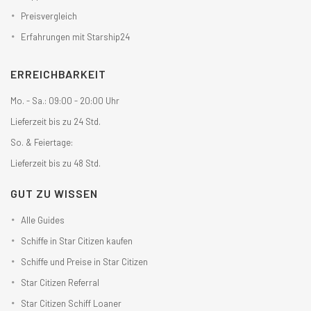
Preisvergleich
Erfahrungen mit Starship24
ERREICHBARKEIT
Mo. - Sa.: 09:00 - 20:00 Uhr
Lieferzeit bis zu 24 Std.
So. & Feiertage:
Lieferzeit bis zu 48 Std.
GUT ZU WISSEN
Alle Guides
Schiffe in Star Citizen kaufen
Schiffe und Preise in Star Citizen
Star Citizen Referral
Star Citizen Schiff Loaner