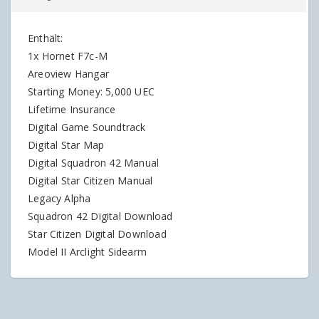
Enthält:
1x Hornet F7c-M
Areoview Hangar
Starting Money: 5,000 UEC
Lifetime Insurance
Digital Game Soundtrack
Digital Star Map
Digital Squadron 42 Manual
Digital Star Citizen Manual
Legacy Alpha
Squadron 42 Digital Download
Star Citizen Digital Download
Model II Arclight Sidearm