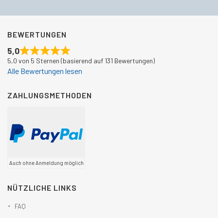
BEWERTUNGEN
5,0
5,0 von 5 Sternen (basierend auf 131 Bewertungen)
Alle Bewertungen lesen
ZAHLUNGSMETHODEN
Auch ohne Anmeldung möglich
NÜTZLICHE LINKS
FAQ