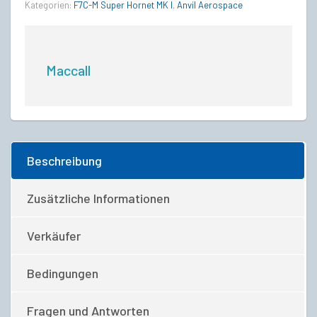
Kategorien:
F7C-M Super Hornet MK I
,
Anvil Aerospace
Maccall
Beschreibung
Zusätzliche Informationen
Verkäufer
Bedingungen
Fragen und Antworten