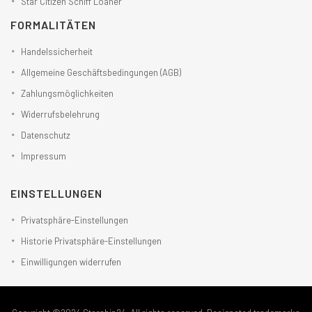
Star Citizen Schiff Loaner
FORMALITÄTEN
Handelssicherheit
Allgemeine Geschäftsbedingungen (AGB)
Zahlungsmöglichkeiten
Widerrufsbelehrung
Datenschutz
Impressum
EINSTELLUNGEN
Privatsphäre-Einstellungen
Historie Privatsphäre-Einstellungen
Einwilligungen widerrufen