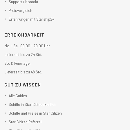
Support / Kontakt
Preisvergleich
Erfahrungen mit Starship24
ERREICHBARKEIT
Mo. - Sa.: 09:00 - 20:00 Uhr
Lieferzeit bis zu 24 Std.
So. & Feiertage:
Lieferzeit bis zu 48 Std.
GUT ZU WISSEN
Alle Guides
Schiffe in Star Citizen kaufen
Schiffe und Preise in Star Citizen
Star Citizen Referral