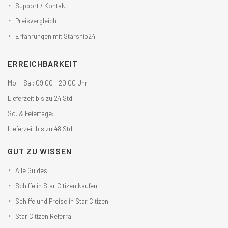
Support / Kontakt
Preisvergleich
Erfahrungen mit Starship24
ERREICHBARKEIT
Mo. - Sa.: 09:00 - 20:00 Uhr
Lieferzeit bis zu 24 Std.
So. & Feiertage:
Lieferzeit bis zu 48 Std.
GUT ZU WISSEN
Alle Guides
Schiffe in Star Citizen kaufen
Schiffe und Preise in Star Citizen
Star Citizen Referral