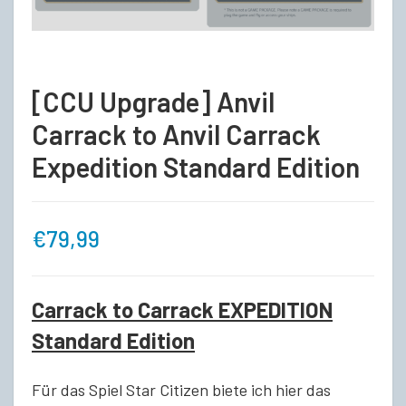
[CCU Upgrade] Anvil
Carrack to Anvil Carrack
Expedition Standard Edition
€
79,99
Carrack to Carrack EXPEDITION
Standard Edition
Für das Spiel Star Citizen biete ich hier das