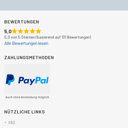
BEWERTUNGEN
5,0
5,0 von 5 Sternen (basierend auf 131 Bewertungen)
Alle Bewertungen lesen
ZAHLUNGSMETHODEN
Auch ohne Anmeldung möglich
NÜTZLICHE LINKS
FAQ