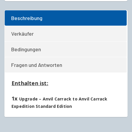
Beschreibung
Verkäufer
Bedingungen
Fragen und Antworten
Enthalten ist:
1x
Upgrade – Anvil Carrack to Anvil Carrack
Expedition Standard Edition