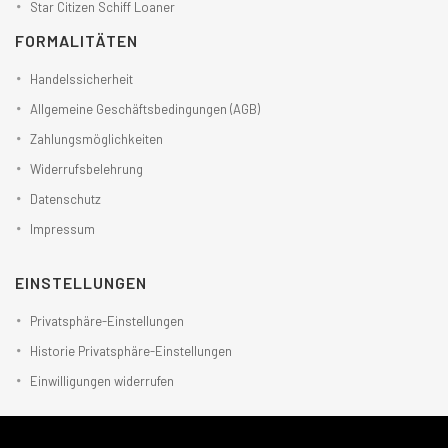
Star Citizen Schiff Loaner
FORMALITÄTEN
Handelssicherheit
Allgemeine Geschäftsbedingungen (AGB)
Zahlungsmöglichkeiten
Widerrufsbelehrung
Datenschutz
Impressum
EINSTELLUNGEN
Privatsphäre-Einstellungen
Historie Privatsphäre-Einstellungen
Einwilligungen widerrufen