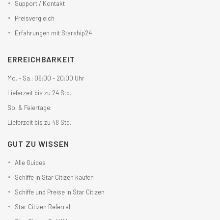
Support / Kontakt
Preisvergleich
Erfahrungen mit Starship24
ERREICHBARKEIT
Mo. - Sa.: 09:00 - 20:00 Uhr
Lieferzeit bis zu 24 Std.
So. & Feiertage:
Lieferzeit bis zu 48 Std.
GUT ZU WISSEN
Alle Guides
Schiffe in Star Citizen kaufen
Schiffe und Preise in Star Citizen
Star Citizen Referral