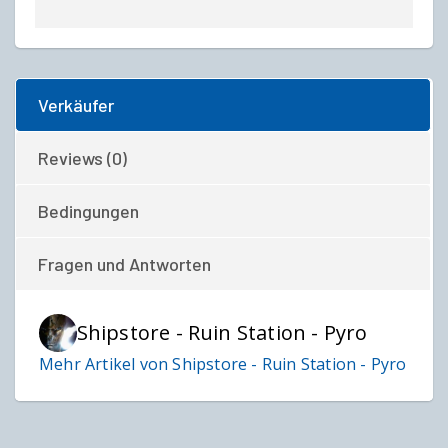
Verkäufer
Reviews (0)
Bedingungen
Fragen und Antworten
Shipstore - Ruin Station - Pyro
Mehr Artikel von Shipstore - Ruin Station - Pyro