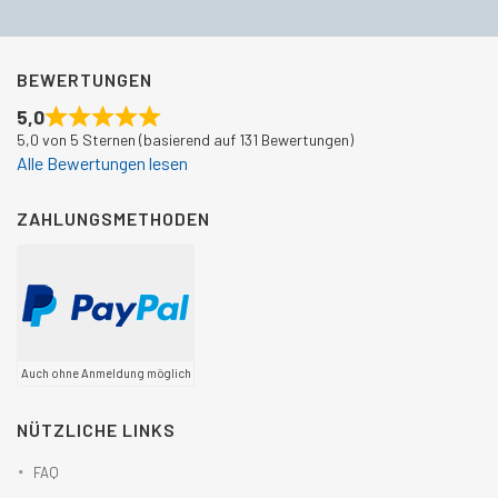
BEWERTUNGEN
5,0
5,0 von 5 Sternen (basierend auf 131 Bewertungen)
Alle Bewertungen lesen
ZAHLUNGSMETHODEN
Auch ohne Anmeldung möglich
NÜTZLICHE LINKS
FAQ