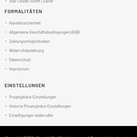
Star Citizen Schiff Loaner
FORMALITÄTEN
Handelssicherheit
Allgemeine Geschäftsbedingungen (AGB)
Zahlungsmöglichkeiten
Widerrufsbelehrung
Datenschutz
Impressum
EINSTELLUNGEN
Privatsphäre-Einstellungen
Historie Privatsphäre-Einstellungen
Einwilligungen widerrufen