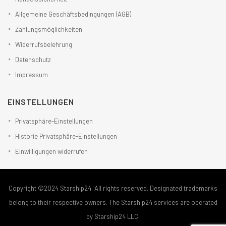
Allgemeine Geschäftsbedingungen (AGB)
Zahlungsmöglichkeiten
Widerrufsbelehrung
Datenschutz
Impressum
EINSTELLUNGEN
Privatsphäre-Einstellungen
Historie Privatsphäre-Einstellungen
Einwilligungen widerrufen
Copyright ©2024 Starship24. All rights reserved. Designated trademarks
belong to their respective owners. The Starship24 services are operated
by Starship24 LLC.