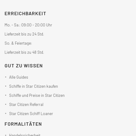
ERREICHBARKEIT
Mo. - Sa.: 09:00 - 20:00 Uhr
Lieferzeit bis zu 24 Std.
So. & Feiertage:
Lieferzeit bis zu 48 Std.
GUT ZU WISSEN
Alle Guides
Schiffe in Star Citizen kaufen
Schiffe und Preise in Star Citizen
Star Citizen Referral
Star Citizen Schiff Loaner
FORMALITÄTEN
Handelssicherheit