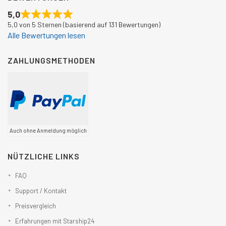
5,0
5,0 von 5 Sternen (basierend auf 131 Bewertungen)
Alle Bewertungen lesen
ZAHLUNGSMETHODEN
Auch ohne Anmeldung möglich
NÜTZLICHE LINKS
FAQ
Support / Kontakt
Preisvergleich
Erfahrungen mit Starship24