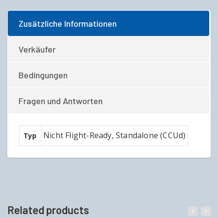
Zusätzliche Informationen
Verkäufer
Bedingungen
Fragen und Antworten
Nicht Flight-Ready, Standalone (CCUd)
Typ
Related products