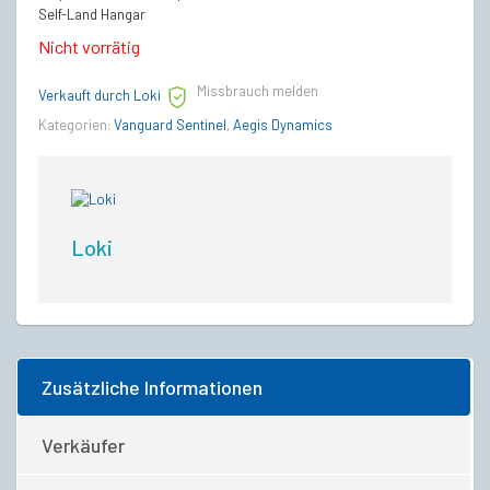
Self-Land Hangar
Nicht vorrätig
Missbrauch melden
Verkauft durch Loki
Kategorien:
Vanguard Sentinel
,
Aegis Dynamics
Loki
Zusätzliche Informationen
Verkäufer