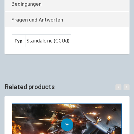
Bedingungen
Fragen und Antworten
Standalone (CCUd)
Typ
Related products
IN DEN WARENKORB