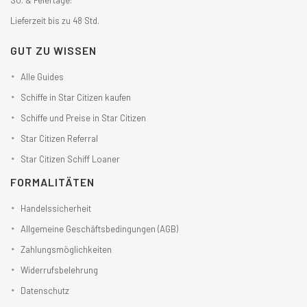
Lieferzeit bis zu 48 Std.
GUT ZU WISSEN
Alle Guides
Schiffe in Star Citizen kaufen
Schiffe und Preise in Star Citizen
Star Citizen Referral
Star Citizen Schiff Loaner
FORMALITÄTEN
Handelssicherheit
Allgemeine Geschäftsbedingungen (AGB)
Zahlungsmöglichkeiten
Widerrufsbelehrung
Datenschutz