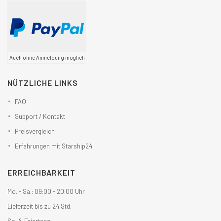
Auch ohne Anmeldung möglich
NÜTZLICHE LINKS
FAQ
Support / Kontakt
Preisvergleich
Erfahrungen mit Starship24
ERREICHBARKEIT
Mo. - Sa.: 09:00 - 20:00 Uhr
Lieferzeit bis zu 24 Std.
So. & Feiertage: