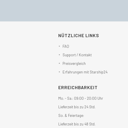
NÜTZLICHE LINKS
FAQ
Support / Kontakt
Preisvergleich
Erfahrungen mit Starship24
ERREICHBARKEIT
Mo. - Sa.: 09:00 - 20:00 Uhr
Lieferzeit bis zu 24 Std.
So. & Feiertage:
Lieferzeit bis zu 48 Std.