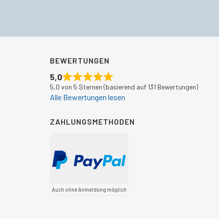
€310,00
€272,49.
BEWERTUNGEN
5,0
5,0 von 5 Sternen (basierend auf 131 Bewertungen)
Alle Bewertungen lesen
ZAHLUNGSMETHODEN
Auch ohne Anmeldung möglich