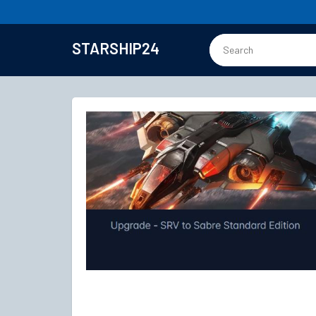
STARSHIP24