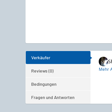
Verkäufer
S
Mehr A
Reviews (0)
Bedingungen
Fragen und Antworten