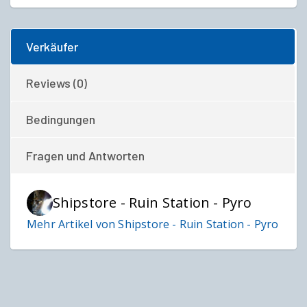
Verkäufer
Reviews (0)
Bedingungen
Fragen und Antworten
Shipstore - Ruin Station - Pyro
Mehr Artikel von Shipstore - Ruin Station - Pyro