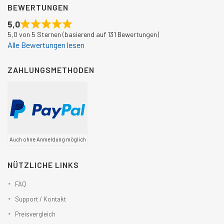
BEWERTUNGEN
5,0
5,0 von 5 Sternen (basierend auf 131 Bewertungen)
Alle Bewertungen lesen
ZAHLUNGSMETHODEN
Auch ohne Anmeldung möglich
NÜTZLICHE LINKS
FAQ
Support / Kontakt
Preisvergleich