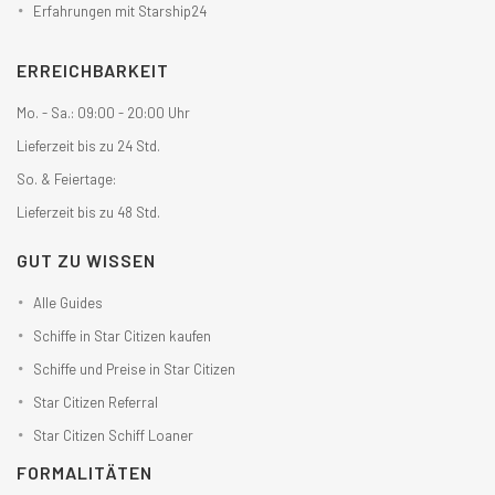
Erfahrungen mit Starship24
ERREICHBARKEIT
Mo. - Sa.: 09:00 - 20:00 Uhr
Lieferzeit bis zu 24 Std.
So. & Feiertage:
Lieferzeit bis zu 48 Std.
GUT ZU WISSEN
Alle Guides
Schiffe in Star Citizen kaufen
Schiffe und Preise in Star Citizen
Star Citizen Referral
Star Citizen Schiff Loaner
FORMALITÄTEN