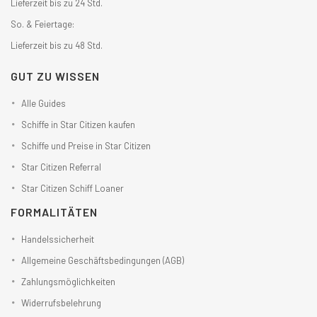
Lieferzeit bis zu 24 Std.
So. & Feiertage:
Lieferzeit bis zu 48 Std.
GUT ZU WISSEN
Alle Guides
Schiffe in Star Citizen kaufen
Schiffe und Preise in Star Citizen
Star Citizen Referral
Star Citizen Schiff Loaner
FORMALITÄTEN
Handelssicherheit
Allgemeine Geschäftsbedingungen (AGB)
Zahlungsmöglichkeiten
Widerrufsbelehrung