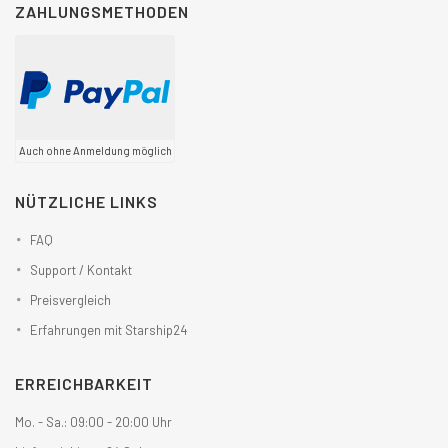
ZAHLUNGSMETHODEN
Auch ohne Anmeldung möglich
NÜTZLICHE LINKS
FAQ
Support / Kontakt
Preisvergleich
Erfahrungen mit Starship24
ERREICHBARKEIT
Mo. - Sa.: 09:00 - 20:00 Uhr