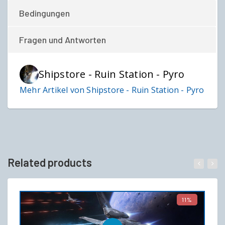
Bedingungen
Fragen und Antworten
Shipstore - Ruin Station - Pyro
Mehr Artikel von Shipstore - Ruin Station - Pyro
Related products
11%