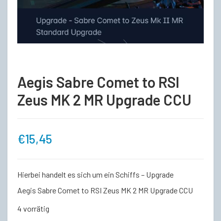
Aegis Sabre Comet to RSI
Zeus MK 2 MR Upgrade CCU
€
15,45
Hierbei handelt es sich um ein Schiffs – Upgrade
Aegis Sabre Comet to RSI Zeus MK 2 MR Upgrade CCU
4 vorrätig