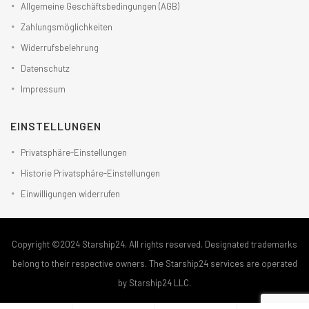
Allgemeine Geschäftsbedingungen (AGB)
Zahlungsmöglichkeiten
Widerrufsbelehrung
Datenschutz
Impressum
EINSTELLUNGEN
Privatsphäre-Einstellungen
Historie Privatsphäre-Einstellungen
Einwilligungen widerrufen
Copyright ©2024 Starship24. All rights reserved. Designated trademarks
belong to their respective owners. The Starship24 services are operated
by Starship24 LLC.