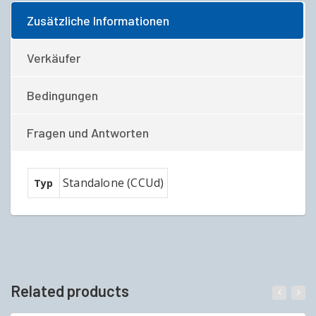
Zusätzliche Informationen
Verkäufer
Bedingungen
Fragen und Antworten
Standalone (CCUd)
Typ
Related products