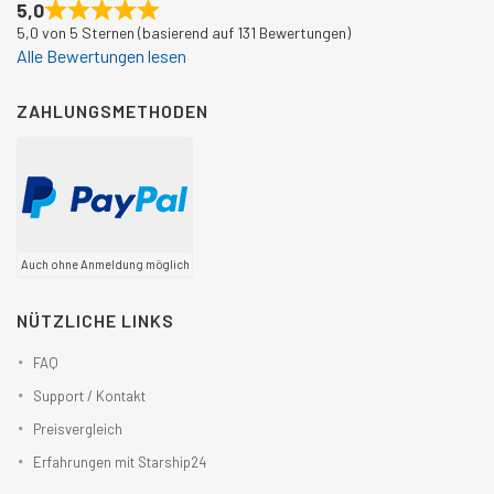
5,0
5,0 von 5 Sternen (basierend auf 131 Bewertungen)
Alle Bewertungen lesen
ZAHLUNGSMETHODEN
Auch ohne Anmeldung möglich
NÜTZLICHE LINKS
FAQ
Support / Kontakt
Preisvergleich
Erfahrungen mit Starship24