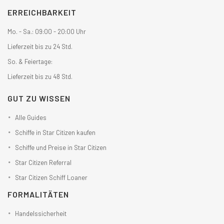
ERREICHBARKEIT
Mo. - Sa.: 09:00 - 20:00 Uhr
Lieferzeit bis zu 24 Std.
So. & Feiertage:
Lieferzeit bis zu 48 Std.
GUT ZU WISSEN
Alle Guides
Schiffe in Star Citizen kaufen
Schiffe und Preise in Star Citizen
Star Citizen Referral
Star Citizen Schiff Loaner
FORMALITÄTEN
Handelssicherheit