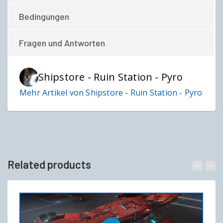
Bedingungen
Fragen und Antworten
Shipstore - Ruin Station - Pyro
Mehr Artikel von Shipstore - Ruin Station - Pyro
Related products