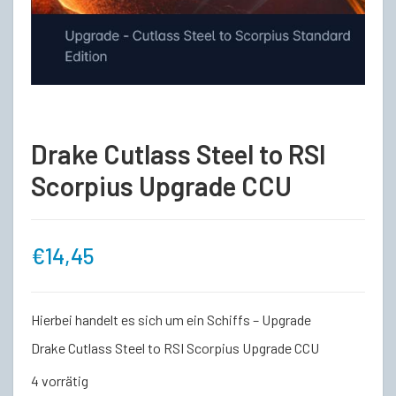
Drake Cutlass Steel to RSI
Scorpius Upgrade CCU
€
14,45
Hierbei handelt es sich um ein Schiffs – Upgrade
Drake Cutlass Steel to RSI Scorpius Upgrade CCU
4 vorrätig