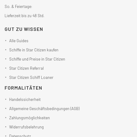
So. & Feiertage:
Lieferzeit bis zu 48 Std.
GUT ZU WISSEN
Alle Guides
Schiffe in Star Citizen kaufen
Schiffe und Preise in Star Citizen
Star Citizen Referral
Star Citizen Schiff Loaner
FORMALITÄTEN
Handelssicherheit
Allgemeine Geschäftsbedingungen (AGB)
Zahlungsmöglichkeiten
Widerrufsbelehrung
Datenschutz