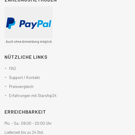
Auch ohne Anmeldung möglich
NÜTZLICHE LINKS
FAQ
Support / Kontakt
Preisvergleich
Erfahrungen mit Starship24
ERREICHBARKEIT
Mo. - Sa.: 09:00 - 20:00 Uhr
Lieferzeit bis zu 24 Std.