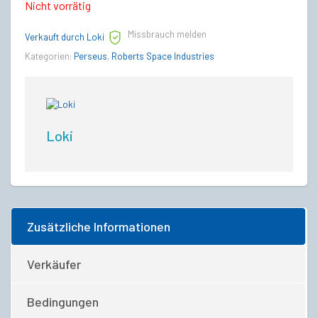
Nicht vorrätig
Missbrauch melden
Verkauft durch Loki
Kategorien:
Perseus
,
Roberts Space Industries
Loki
Zusätzliche Informationen
Verkäufer
Bedingungen