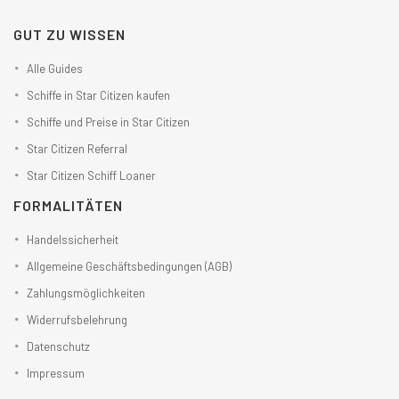
GUT ZU WISSEN
Alle Guides
Schiffe in Star Citizen kaufen
Schiffe und Preise in Star Citizen
Star Citizen Referral
Star Citizen Schiff Loaner
FORMALITÄTEN
Handelssicherheit
Allgemeine Geschäftsbedingungen (AGB)
Zahlungsmöglichkeiten
Widerrufsbelehrung
Datenschutz
Impressum