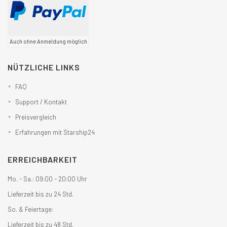
Auch ohne Anmeldung möglich
NÜTZLICHE LINKS
FAQ
Support / Kontakt
Preisvergleich
Erfahrungen mit Starship24
ERREICHBARKEIT
Mo. - Sa.: 09:00 - 20:00 Uhr
Lieferzeit bis zu 24 Std.
So. & Feiertage:
Lieferzeit bis zu 48 Std.