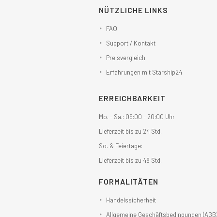
NÜTZLICHE LINKS
FAQ
Support / Kontakt
Preisvergleich
Erfahrungen mit Starship24
ERREICHBARKEIT
Mo. - Sa.: 09:00 - 20:00 Uhr
Lieferzeit bis zu 24 Std.
So. & Feiertage:
Lieferzeit bis zu 48 Std.
FORMALITÄTEN
Handelssicherheit
Allgemeine Geschäftsbedingungen (AGB