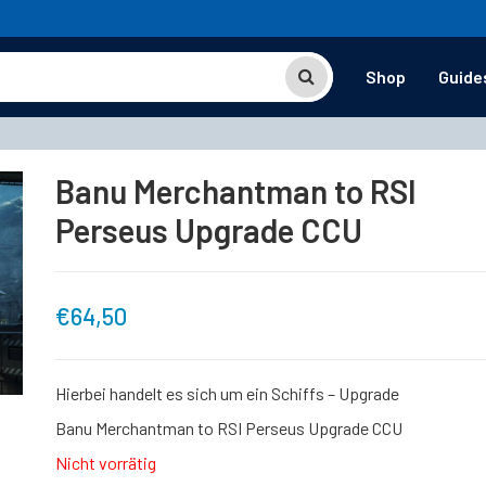
Shop
Guide
Banu Merchantman to RSI
Perseus Upgrade CCU
€
64,50
Hierbei handelt es sich um ein Schiffs – Upgrade
Banu Merchantman to RSI Perseus Upgrade CCU
Nicht vorrätig