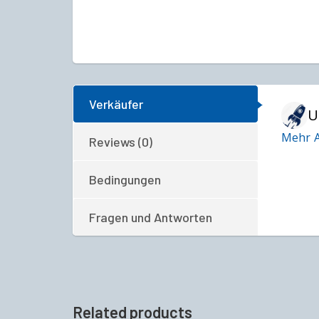
Verkäufer
U
Mehr A
Reviews (0)
Bedingungen
Fragen und Antworten
Related products