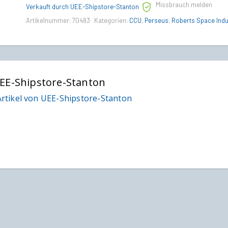
Missbrauch melden
Verkauft durch UEE-Shipstore-Stanton
Artikelnummer:
70483
Kategorien:
CCU
,
Perseus
,
Roberts Space Indu
EE-Shipstore-Stanton
rtikel von UEE-Shipstore-Stanton