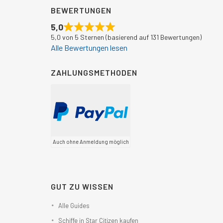
BEWERTUNGEN
5,0
5,0 von 5 Sternen (basierend auf 131 Bewertungen)
Alle Bewertungen lesen
ZAHLUNGSMETHODEN
Auch ohne Anmeldung möglich
GUT ZU WISSEN
Alle Guides
Schiffe in Star Citizen kaufen