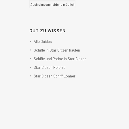
Auch ohne Anmeldung möglich
GUT ZU WISSEN
Alle Guides
Schiffe in Star Citizen kaufen
Schiffe und Preise in Star Citizen
Star Citizen Referral
Star Citizen Schiff Loaner