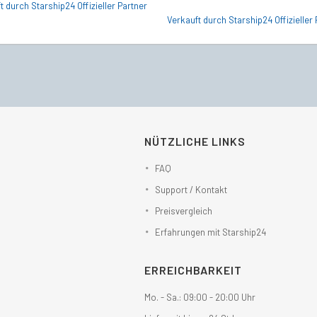
t durch Starship24 Offizieller Partner
Verkauft durch Starship24 Offizieller 
NÜTZLICHE LINKS
FAQ
Support / Kontakt
Preisvergleich
Erfahrungen mit Starship24
ERREICHBARKEIT
Mo. - Sa.: 09:00 - 20:00 Uhr