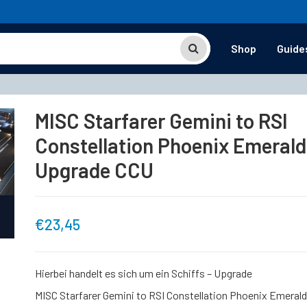
Shop
Guide
MISC Starfarer Gemini to RSI
Constellation Phoenix Emerald
Upgrade CCU
€
23,45
Hierbei handelt es sich um ein Schiffs – Upgrade
MISC Starfarer Gemini to RSI Constellation Phoenix Emerald