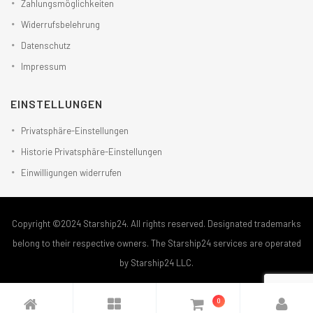
Zahlungsmöglichkeiten
Widerrufsbelehrung
Datenschutz
Impressum
EINSTELLUNGEN
Privatsphäre-Einstellungen
Historie Privatsphäre-Einstellungen
Einwilligungen widerrufen
Copyright ©2024 Starship24. All rights reserved. Designated trademarks
belong to their respective owners. The Starship24 services are operated
by Starship24 LLC.
0