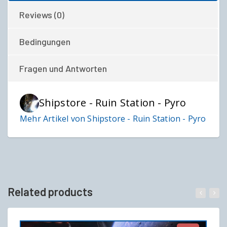
Reviews (0)
Bedingungen
Fragen und Antworten
Shipstore - Ruin Station - Pyro
Mehr Artikel von Shipstore - Ruin Station - Pyro
Related products