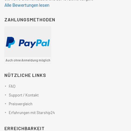
Alle Bewertungen lesen
ZAHLUNGSMETHODEN
Auch ohne Anmeldung möglich
NÜTZLICHE LINKS
FAQ
Support / Kontakt
Preisvergleich
Erfahrungen mit Starship24
ERREICHBARKEIT