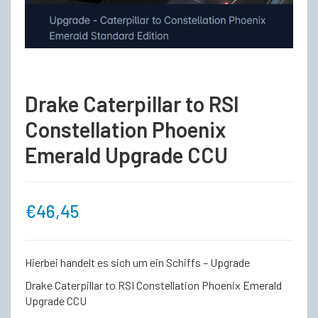
Drake Caterpillar to RSI
Constellation Phoenix
Emerald Upgrade CCU
€
46,45
Hierbei handelt es sich um ein Schiffs – Upgrade
Drake Caterpillar to RSI Constellation Phoenix Emerald
Upgrade CCU