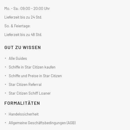
Mo. - Sa.: 09:00 - 20:00 Uhr
Lieferzeit bis zu 24 Std.
So. & Feiertage:
Lieferzeit bis zu 48 Std.
GUT ZU WISSEN
Alle Guides
Schiffe in Star Citizen kaufen
Schiffe und Preise in Star Citizen
Star Citizen Referral
Star Citizen Schiff Loaner
FORMALITÄTEN
Handelssicherheit
Allgemeine Geschäftsbedingungen (AGB)