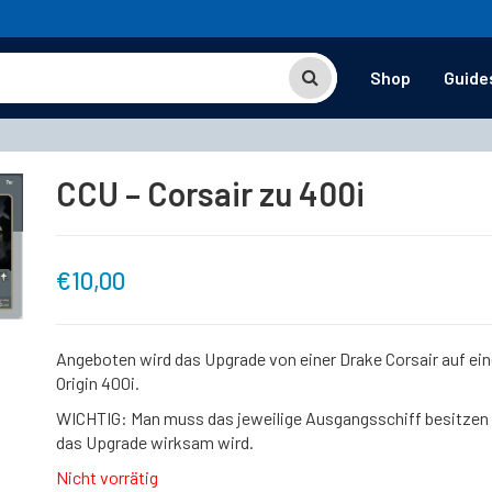
Shop
Guide
CCU – Corsair zu 400i
€
10,00
Angeboten wird das Upgrade von einer Drake Corsair auf ein
Origin 400i.
WICHTIG: Man muss das jeweilige Ausgangsschiff besitzen
das Upgrade wirksam wird.
Nicht vorrätig