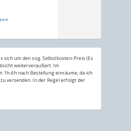
Space
es sich um den sog. Selbstkosten-Preis (Es
bsicht weiterveräußert. Im
en 1h-6h nach Bestellung einräume, da ich
zu versenden. In der Regel erfolgt der