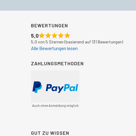
BEWERTUNGEN
5,0
5,0 von 5 Sternen (basierend auf 131 Bewertungen)
Alle Bewertungen lesen
ZAHLUNGSMETHODEN
Auch ohne Anmeldung möglich
GUT ZU WISSEN