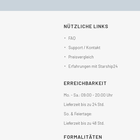
NÜTZLICHE LINKS
FAQ
Support / Kontakt
Preisvergleich
Erfahrungen mit Starship24
ERREICHBARKEIT
Mo. - Sa.: 09:00 - 20:00 Uhr
Lieferzeit bis zu 24 Std.
So. & Feiertage:
Lieferzeit bis zu 48 Std.
FORMALITÄTEN