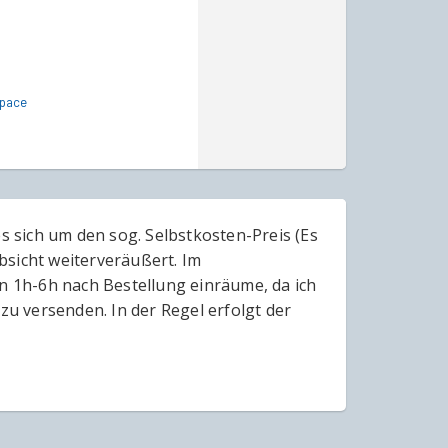
Space
es sich um den sog. Selbstkosten-Preis (Es
bsicht weiterveräußert. Im
en 1h-6h nach Bestellung einräume, da ich
zu versenden. In der Regel erfolgt der