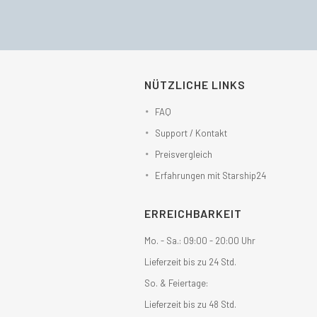
NÜTZLICHE LINKS
FAQ
Support / Kontakt
Preisvergleich
Erfahrungen mit Starship24
ERREICHBARKEIT
Mo. - Sa.: 09:00 - 20:00 Uhr
Lieferzeit bis zu 24 Std.
So. & Feiertage:
Lieferzeit bis zu 48 Std.