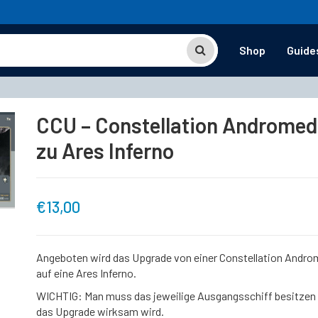
Shop
Guide
CCU – Constellation Androme
zu Ares Inferno
€
13,00
Angeboten wird das Upgrade von einer Constellation Andr
auf eine Ares Inferno.
WICHTIG: Man muss das jeweilige Ausgangsschiff besitzen
das Upgrade wirksam wird.