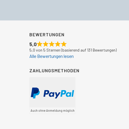
BEWERTUNGEN
5,0
5,0 von 5 Sternen (basierend auf 131 Bewertungen)
Alle Bewertungen lesen
ZAHLUNGSMETHODEN
Auch ohne Anmeldung möglich