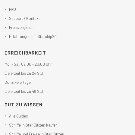
FAQ
Support / Kontakt
Preisvergleich
Erfahrungen mit Starship24
ERREICHBARKEIT
Mo. - Sa.: 09:00 - 20:00 Uhr
Lieferzeit bis zu 24 Std.
So. & Feiertage:
Lieferzeit bis zu 48 Std.
GUT ZU WISSEN
Alle Guides
Schiffe in Star Citizen kaufen
Schiffe und Preise in Star Citizen