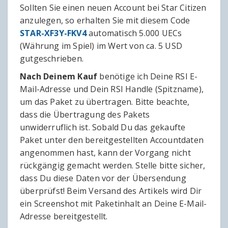
Sollten Sie einen neuen Account bei Star Citizen
anzulegen, so erhalten Sie mit diesem Code
STAR-XF3Y-FKV4
automatisch 5.000 UECs
(Währung im Spiel) im Wert von ca. 5 USD
gutgeschrieben.
Nach Deinem Kauf
benötige ich Deine RSI E-
Mail-Adresse und Dein RSI Handle (Spitzname),
um das Paket zu übertragen. Bitte beachte,
dass die Übertragung des Pakets
unwiderruflich ist. Sobald Du das gekaufte
Paket unter den bereitgestellten Accountdaten
angenommen hast, kann der Vorgang nicht
rückgängig gemacht werden. Stelle bitte sicher,
dass Du diese Daten vor der Übersendung
überprüfst! Beim Versand des Artikels wird Dir
ein Screenshot mit Paketinhalt an Deine E-Mail-
Adresse bereitgestellt.