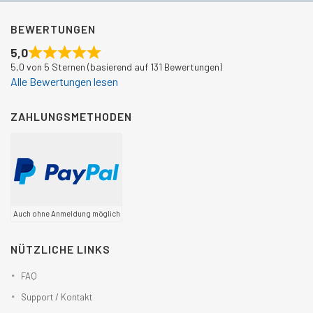
BEWERTUNGEN
5,0
5,0 von 5 Sternen (basierend auf 131 Bewertungen)
Alle Bewertungen lesen
ZAHLUNGSMETHODEN
Auch ohne Anmeldung möglich
NÜTZLICHE LINKS
FAQ
Support / Kontakt