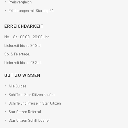
Preisvergleich
Erfahrungen mit Starship24
ERREICHBARKEIT
Mo. - Sa.: 09:00 - 20:00 Uhr
Lieferzeit bis zu 24 Std.
So. & Feiertage:
Lieferzeit bis zu 48 Std.
GUT ZU WISSEN
Alle Guides
Schiffe in Star Citizen kaufen
Schiffe und Preise in Star Citizen
Star Citizen Referral
Star Citizen Schiff Loaner