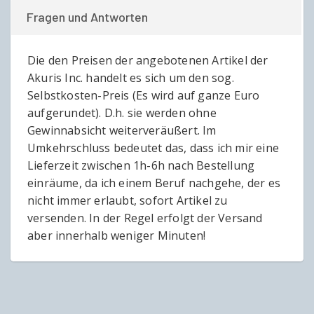
Fragen und Antworten
Die den Preisen der angebotenen Artikel der
Akuris Inc. handelt es sich um den sog.
Selbstkosten-Preis (Es wird auf ganze Euro
aufgerundet). D.h. sie werden ohne
Gewinnabsicht weiterveräußert. Im
Umkehrschluss bedeutet das, dass ich mir eine
Lieferzeit zwischen 1h-6h nach Bestellung
einräume, da ich einem Beruf nachgehe, der es
nicht immer erlaubt, sofort Artikel zu
versenden. In der Regel erfolgt der Versand
aber innerhalb weniger Minuten!