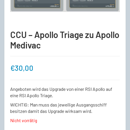
CCU – Apollo Triage zu Apollo
Medivac
€
30,00
Angeboten wird das Upgrade von einer RSI Apollo auf
eine RSI Apollo Triage.
WICHTIG: Man muss das jeweilige Ausgangsschiff
besitzen damit das Upgrade wirksam wird.
Nicht vorrätig