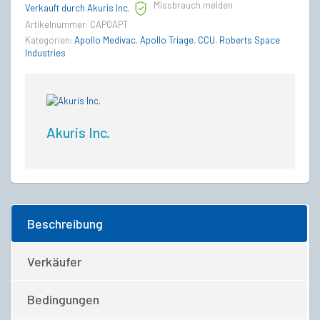
Missbrauch melden
Verkauft durch Akuris Inc.
Artikelnummer:
CAPOAPT
Kategorien:
Apollo Medivac
,
Apollo Triage
,
CCU
,
Roberts Space
Industries
Akuris Inc.
Beschreibung
Verkäufer
Bedingungen