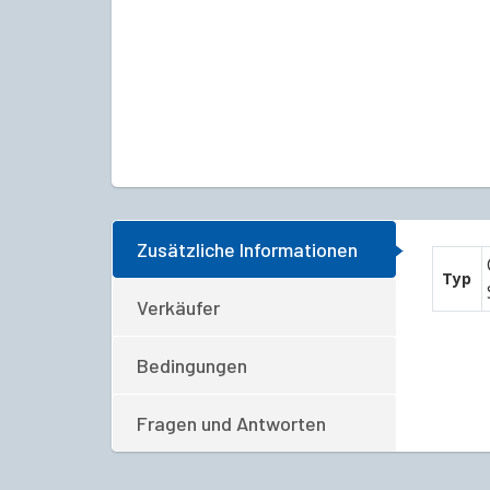
Zusätzliche Informationen
Typ
Verkäufer
Bedingungen
Fragen und Antworten