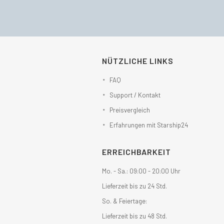
NÜTZLICHE LINKS
FAQ
Support / Kontakt
Preisvergleich
Erfahrungen mit Starship24
ERREICHBARKEIT
Mo. - Sa.: 09:00 - 20:00 Uhr
Lieferzeit bis zu 24 Std.
So. & Feiertage:
Lieferzeit bis zu 48 Std.