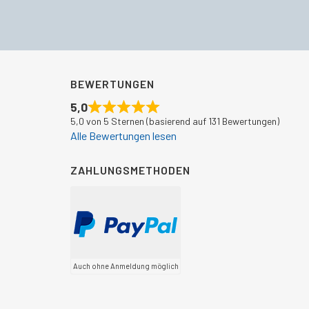
BEWERTUNGEN
5,0
5,0 von 5 Sternen (basierend auf 131 Bewertungen)
Alle Bewertungen lesen
ZAHLUNGSMETHODEN
Auch ohne Anmeldung möglich