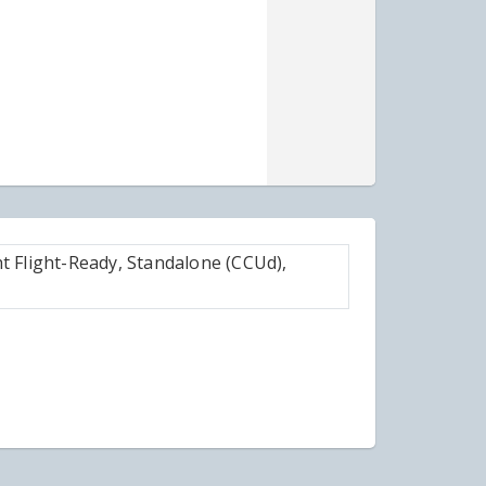
t Flight-Ready, Standalone (CCUd),