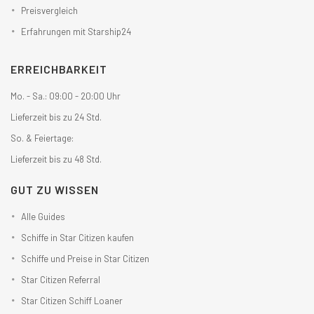
Preisvergleich
Erfahrungen mit Starship24
ERREICHBARKEIT
Mo. - Sa.: 09:00 - 20:00 Uhr
Lieferzeit bis zu 24 Std.
So. & Feiertage:
Lieferzeit bis zu 48 Std.
GUT ZU WISSEN
Alle Guides
Schiffe in Star Citizen kaufen
Schiffe und Preise in Star Citizen
Star Citizen Referral
Star Citizen Schiff Loaner