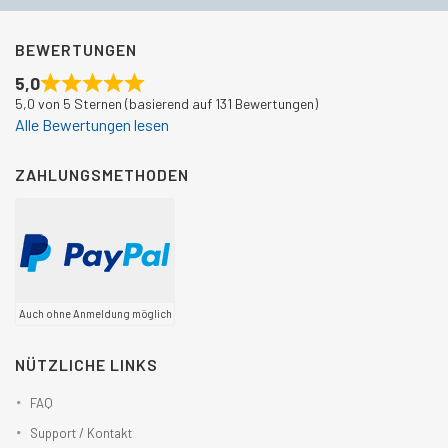
BEWERTUNGEN
5,0
5,0 von 5 Sternen (basierend auf 131 Bewertungen)
Alle Bewertungen lesen
ZAHLUNGSMETHODEN
Auch ohne Anmeldung möglich
NÜTZLICHE LINKS
FAQ
Support / Kontakt