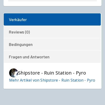
Verkäufer
Reviews (0)
Bedingungen
Fragen und Antworten
Shipstore - Ruin Station - Pyro
Mehr Artikel von Shipstore - Ruin Station - Pyro