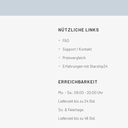
NÜTZLICHE LINKS
FAQ
Support / Kontakt
Preisvergleich
Erfahrungen mit Starship24
ERREICHBARKEIT
Mo. - Sa.: 09:00 - 20:00 Uhr
Lieferzeit bis zu 24 Std.
So. & Feiertage:
Lieferzeit bis zu 48 Std.