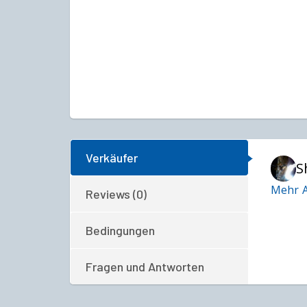
Verkäufer
S
Mehr A
Reviews (0)
Bedingungen
Fragen und Antworten