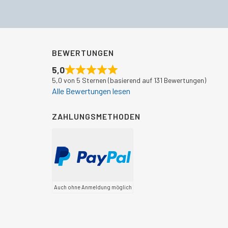
BEWERTUNGEN
5,0
5,0 von 5 Sternen (basierend auf 131 Bewertungen)
Alle Bewertungen lesen
ZAHLUNGSMETHODEN
Auch ohne Anmeldung möglich