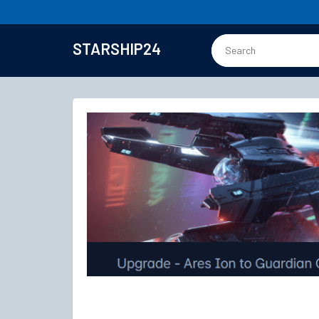
STARSHIP24