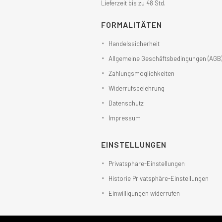
Lieferzeit bis zu 48 Std.
FORMALITÄTEN
Handelssicherheit
Allgemeine Geschäftsbedingungen (AGB
Zahlungsmöglichkeiten
Widerrufsbelehrung
Datenschutz
Impressum
EINSTELLUNGEN
Privatsphäre-Einstellungen
Historie Privatsphäre-Einstellungen
Einwilligungen widerrufen