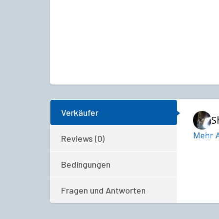
Verkäufer
S
Mehr A
Reviews (0)
Bedingungen
Fragen und Antworten