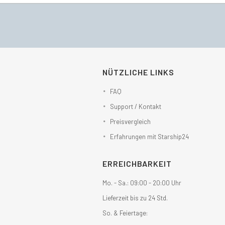
NÜTZLICHE LINKS
FAQ
Support / Kontakt
Preisvergleich
Erfahrungen mit Starship24
ERREICHBARKEIT
Mo. - Sa.: 09:00 - 20:00 Uhr
Lieferzeit bis zu 24 Std.
So. & Feiertage: