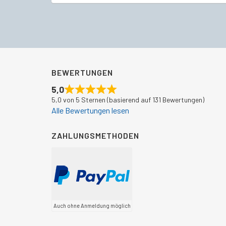
BEWERTUNGEN
5,0
5,0 von 5 Sternen (basierend auf 131 Bewertungen)
Alle Bewertungen lesen
ZAHLUNGSMETHODEN
Auch ohne Anmeldung möglich