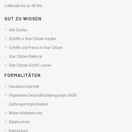
Lieferzeit bis zu 48 Std.
GUT ZU WISSEN
Alle Guides
Schiffe in Star Citizen kaufen
Schiffe und Preise in Star Citizen
Star Citizen Referral
Star Citizen Schiff Loaner
FORMALITÄTEN
Handelssicherheit
Allgemeine Geschäftsbedingungen (AGB)
Zahlungsmöglichkeiten
Widerrufsbelehrung
Datenschutz
Impressum