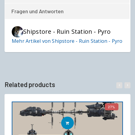
Fragen und Antworten
Shipstore - Ruin Station - Pyro
Mehr Artikel von Shipstore - Ruin Station - Pyro
Related products
27%
IN DEN WARENKORB