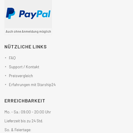
Auch ohne Anmeldung möglich
NÜTZLICHE LINKS
FAQ
Support / Kontakt
Preisvergleich
Erfahrungen mit Starship24
ERREICHBARKEIT
Mo. - Sa.: 09:00 - 20:00 Uhr
Lieferzeit bis zu 24 Std.
So. & Feiertage: