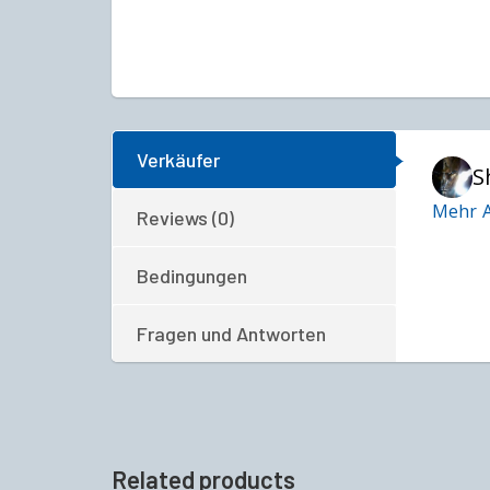
Verkäufer
S
Mehr A
Reviews (0)
Bedingungen
Fragen und Antworten
Related products