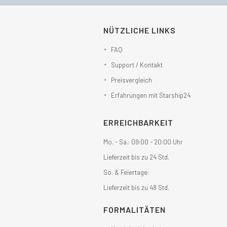
NÜTZLICHE LINKS
FAQ
Support / Kontakt
Preisvergleich
Erfahrungen mit Starship24
ERREICHBARKEIT
Mo. - Sa.: 09:00 - 20:00 Uhr
Lieferzeit bis zu 24 Std.
So. & Feiertage:
Lieferzeit bis zu 48 Std.
FORMALITÄTEN