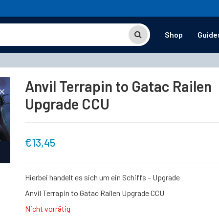
Shop
Guide
Anvil Terrapin to Gatac Railen
Upgrade CCU
€
13,45
Hierbei handelt es sich um ein Schiffs – Upgrade
Anvil Terrapin to Gatac Railen Upgrade CCU
Nicht vorrätig