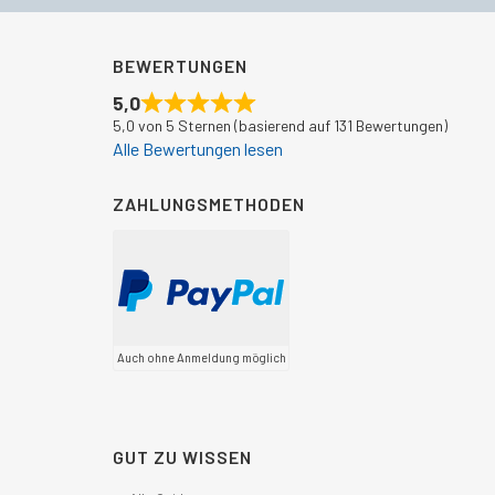
BEWERTUNGEN
5,0
5,0 von 5 Sternen (basierend auf 131 Bewertungen)
Alle Bewertungen lesen
ZAHLUNGSMETHODEN
Auch ohne Anmeldung möglich
GUT ZU WISSEN