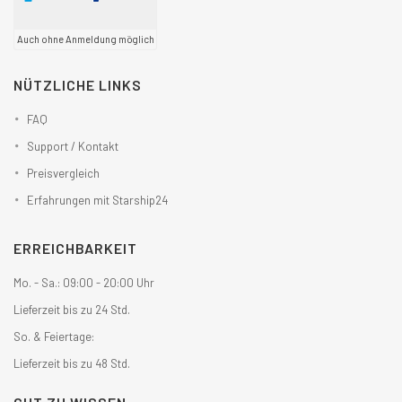
Auch ohne Anmeldung möglich
NÜTZLICHE LINKS
FAQ
Support / Kontakt
Preisvergleich
Erfahrungen mit Starship24
ERREICHBARKEIT
Mo. - Sa.: 09:00 - 20:00 Uhr
Lieferzeit bis zu 24 Std.
So. & Feiertage:
Lieferzeit bis zu 48 Std.