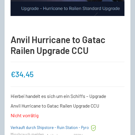
Anvil Hurricane to Gatac
Railen Upgrade CCU
€
34,45
Hierbei handelt es sich um ein Schiffs – Upgrade
Anvil Hurricane to Gatac Railen Upgrade CCU
Nicht vorrätig
Verkauft durch Shipstore - Ruin Station - Pyro
Missbrauch melden