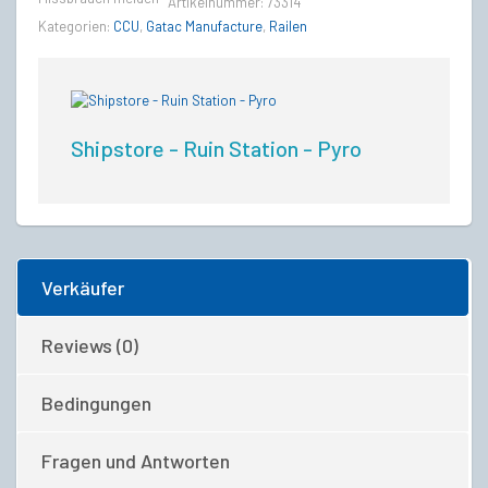
Artikelnummer:
73314
Kategorien:
CCU
,
Gatac Manufacture
,
Railen
Shipstore - Ruin Station - Pyro
Verkäufer
Reviews (0)
Bedingungen
Fragen und Antworten