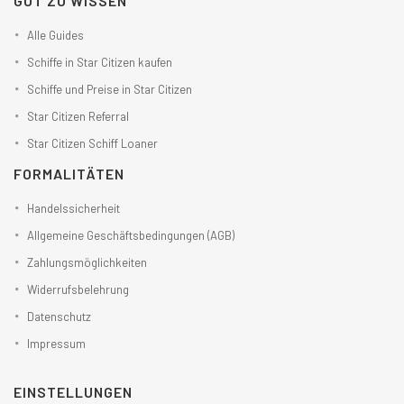
GUT ZU WISSEN
Alle Guides
Schiffe in Star Citizen kaufen
Schiffe und Preise in Star Citizen
Star Citizen Referral
Star Citizen Schiff Loaner
FORMALITÄTEN
Handelssicherheit
Allgemeine Geschäftsbedingungen (AGB)
Zahlungsmöglichkeiten
Widerrufsbelehrung
Datenschutz
Impressum
EINSTELLUNGEN