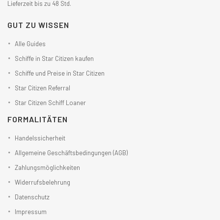
Lieferzeit bis zu 48 Std.
GUT ZU WISSEN
Alle Guides
Schiffe in Star Citizen kaufen
Schiffe und Preise in Star Citizen
Star Citizen Referral
Star Citizen Schiff Loaner
FORMALITÄTEN
Handelssicherheit
Allgemeine Geschäftsbedingungen (AGB)
Zahlungsmöglichkeiten
Widerrufsbelehrung
Datenschutz
Impressum