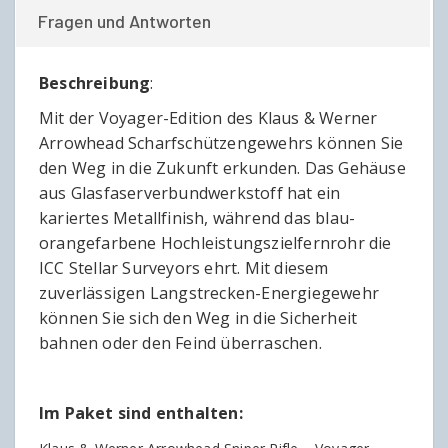
Fragen und Antworten
Beschreibung
:
Mit der Voyager-Edition des Klaus & Werner
Arrowhead Scharfschützengewehrs können Sie
den Weg in die Zukunft erkunden. Das Gehäuse
aus Glasfaserverbundwerkstoff hat ein
kariertes Metallfinish, während das blau-
orangefarbene Hochleistungszielfernrohr die
ICC Stellar Surveyors ehrt. Mit diesem
zuverlässigen Langstrecken-Energiegewehr
können Sie sich den Weg in die Sicherheit
bahnen oder den Feind überraschen.
Im Paket sind enthalten: