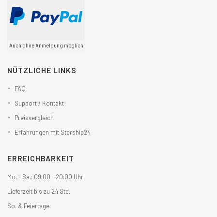
Auch ohne Anmeldung möglich
NÜTZLICHE LINKS
FAQ
Support / Kontakt
Preisvergleich
Erfahrungen mit Starship24
ERREICHBARKEIT
Mo. - Sa.: 09:00 - 20:00 Uhr
Lieferzeit bis zu 24 Std.
So. & Feiertage: