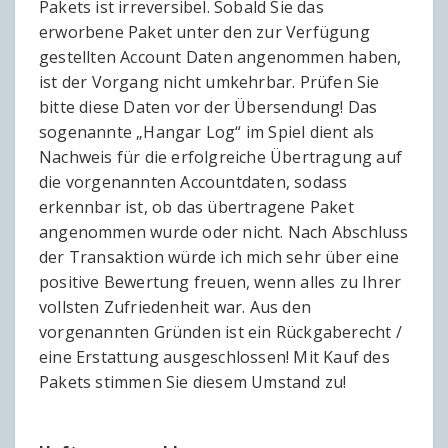
Pakets ist irreversibel. Sobald Sie das
erworbene Paket unter den zur Verfügung
gestellten Account Daten angenommen haben,
ist der Vorgang nicht umkehrbar. Prüfen Sie
bitte diese Daten vor der Übersendung! Das
sogenannte „Hangar Log“ im Spiel dient als
Nachweis für die erfolgreiche Übertragung auf
die vorgenannten Accountdaten, sodass
erkennbar ist, ob das übertragene Paket
angenommen wurde oder nicht. Nach Abschluss
der Transaktion würde ich mich sehr über eine
positive Bewertung freuen, wenn alles zu Ihrer
vollsten Zufriedenheit war. Aus den
vorgenannten Gründen ist ein Rückgaberecht /
eine Erstattung ausgeschlossen! Mit Kauf des
Pakets stimmen Sie diesem Umstand zu!