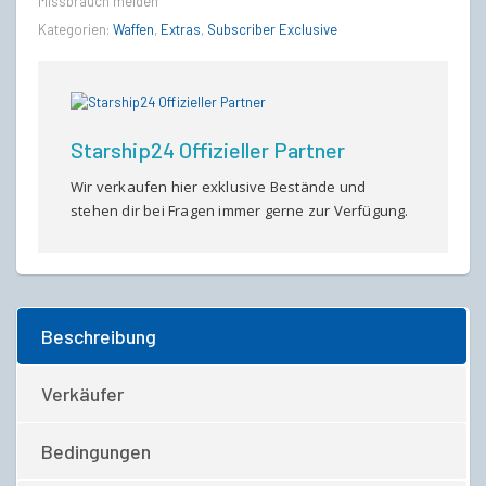
Missbrauch melden
Kategorien:
Waffen
,
Extras
,
Subscriber Exclusive
Starship24 Offizieller Partner
Wir verkaufen hier exklusive Bestände und
stehen dir bei Fragen immer gerne zur Verfügung.
Beschreibung
Verkäufer
Bedingungen