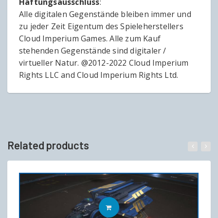
Haftungsausschluss
:
Alle digitalen Gegenstände bleiben immer und
zu jeder Zeit Eigentum des Spieleherstellers
Cloud Imperium Games. Alle zum Kauf
stehenden Gegenstände sind digitaler /
virtueller Natur. @2012-2022 Cloud Imperium
Rights LLC and Cloud Imperium Rights Ltd.
Related products
IN DEN WARENKORB