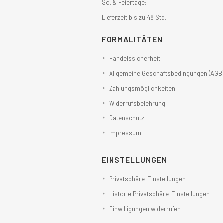
So. & Feiertage:
Lieferzeit bis zu 48 Std.
FORMALITÄTEN
Handelssicherheit
Allgemeine Geschäftsbedingungen (AGB
Zahlungsmöglichkeiten
Widerrufsbelehrung
Datenschutz
Impressum
EINSTELLUNGEN
Privatsphäre-Einstellungen
Historie Privatsphäre-Einstellungen
Einwilligungen widerrufen