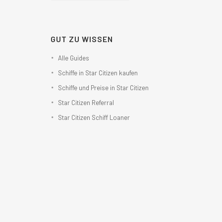
GUT ZU WISSEN
Alle Guides
Schiffe in Star Citizen kaufen
Schiffe und Preise in Star Citizen
Star Citizen Referral
Star Citizen Schiff Loaner