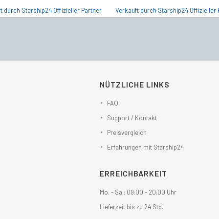
t durch Starship24 Offizieller Partner
Verkauft durch Starship24 Offizieller 
NÜTZLICHE LINKS
FAQ
Support / Kontakt
Preisvergleich
Erfahrungen mit Starship24
ERREICHBARKEIT
Mo. - Sa.: 09:00 - 20:00 Uhr
Lieferzeit bis zu 24 Std.