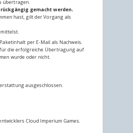
u übertragen.
ht rückgängig gemacht werden.
en hast, gilt der Vorgang als
mittelst.
Paketinhalt per E-Mail als Nachweis.
 für die erfolgreiche Übertragung auf
men wurde oder nicht.
kerstattung ausgeschlossen.
eentwicklers Cloud Imperium Games.