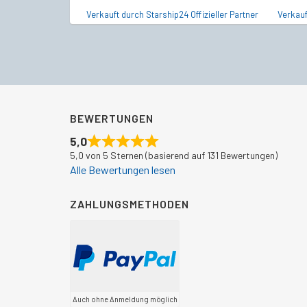
Verkauft durch Starship24 Offizieller Partner
Verkauf
BEWERTUNGEN
5,0
5,0 von 5 Sternen (basierend auf 131 Bewertungen)
Alle Bewertungen lesen
ZAHLUNGSMETHODEN
Auch ohne Anmeldung möglich