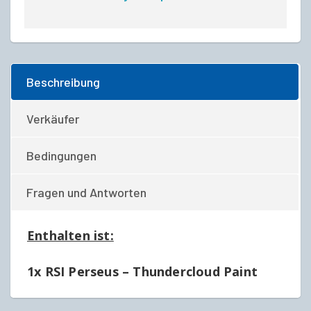
Beschreibung
Verkäufer
Bedingungen
Fragen und Antworten
Enthalten ist:
1x RSI Perseus – Thundercloud Paint