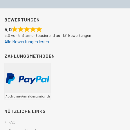
BEWERTUNGEN
5,0
5,0 von 5 Sternen (basierend auf 131 Bewertungen)
Alle Bewertungen lesen
ZAHLUNGSMETHODEN
Auch ohne Anmeldung möglich
NÜTZLICHE LINKS
FAQ