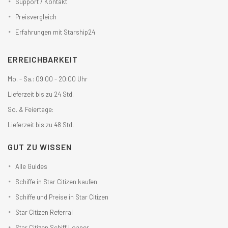
Support / Kontakt
Preisvergleich
Erfahrungen mit Starship24
ERREICHBARKEIT
Mo. - Sa.: 09:00 - 20:00 Uhr
Lieferzeit bis zu 24 Std.
So. & Feiertage:
Lieferzeit bis zu 48 Std.
GUT ZU WISSEN
Alle Guides
Schiffe in Star Citizen kaufen
Schiffe und Preise in Star Citizen
Star Citizen Referral
Star Citizen Schiff Loaner