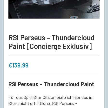
RSI Perseus – Thundercloud
Paint [Concierge Exklusiv]
€
139,99
RSI Perseus – Thundercloud Paint
Für das Spiel Star Citizen biete ich hier das im
Store nicht erhältliche „RSI Perseus –