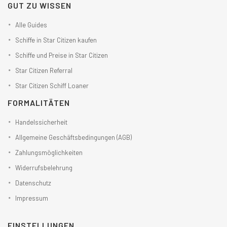
GUT ZU WISSEN
Alle Guides
Schiffe in Star Citizen kaufen
Schiffe und Preise in Star Citizen
Star Citizen Referral
Star Citizen Schiff Loaner
FORMALITÄTEN
Handelssicherheit
Allgemeine Geschäftsbedingungen (AGB)
Zahlungsmöglichkeiten
Widerrufsbelehrung
Datenschutz
Impressum
EINSTELLUNGEN