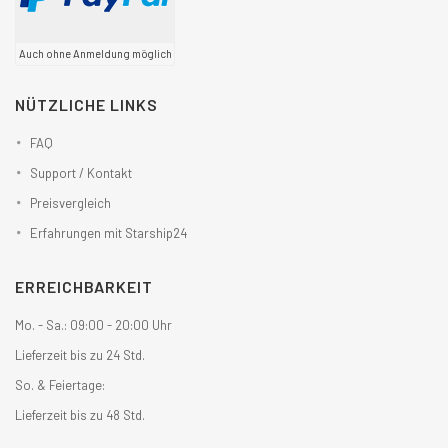
Auch ohne Anmeldung möglich
NÜTZLICHE LINKS
FAQ
Support / Kontakt
Preisvergleich
Erfahrungen mit Starship24
ERREICHBARKEIT
Mo. - Sa.: 09:00 - 20:00 Uhr
Lieferzeit bis zu 24 Std.
So. & Feiertage:
Lieferzeit bis zu 48 Std.