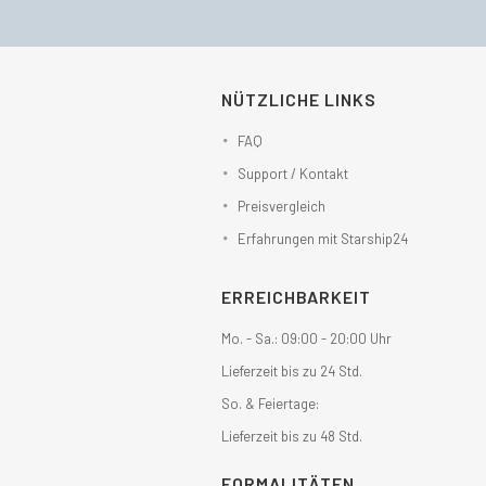
NÜTZLICHE LINKS
FAQ
Support / Kontakt
Preisvergleich
Erfahrungen mit Starship24
ERREICHBARKEIT
Mo. - Sa.: 09:00 - 20:00 Uhr
Lieferzeit bis zu 24 Std.
So. & Feiertage:
Lieferzeit bis zu 48 Std.
FORMALITÄTEN