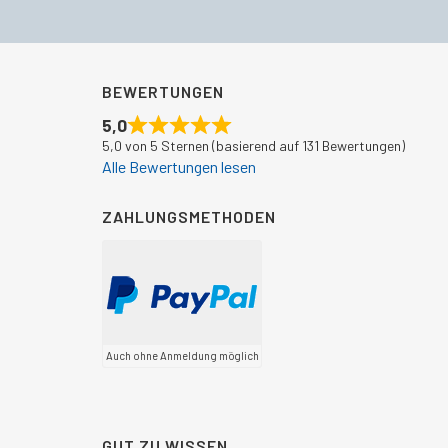
BEWERTUNGEN
5,0
5,0 von 5 Sternen (basierend auf 131 Bewertungen)
Alle Bewertungen lesen
ZAHLUNGSMETHODEN
Auch ohne Anmeldung möglich
GUT ZU WISSEN