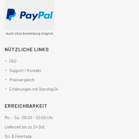
Auch ohne Anmeldung möglich
NÜTZLICHE LINKS
FAQ
Support / Kontakt
Preisvergleich
Erfahrungen mit Starship24
ERREICHBARKEIT
Mo. - Sa.: 09:00 - 20:00 Uhr
Lieferzeit bis zu 24 Std.
So. & Feiertage: