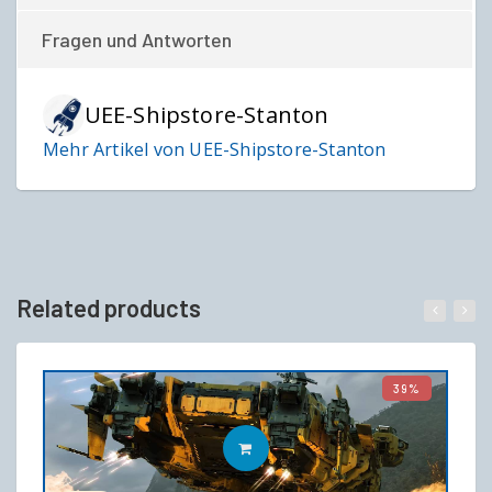
Fragen und Antworten
UEE-Shipstore-Stanton
Mehr Artikel von UEE-Shipstore-Stanton
Related products
39%
IN DEN WARENKORB