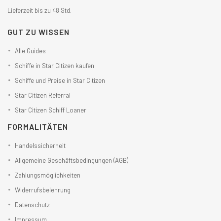
Lieferzeit bis zu 48 Std.
GUT ZU WISSEN
Alle Guides
Schiffe in Star Citizen kaufen
Schiffe und Preise in Star Citizen
Star Citizen Referral
Star Citizen Schiff Loaner
FORMALITÄTEN
Handelssicherheit
Allgemeine Geschäftsbedingungen (AGB)
Zahlungsmöglichkeiten
Widerrufsbelehrung
Datenschutz
Impressum