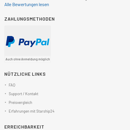
Alle Bewertungen lesen
ZAHLUNGSMETHODEN
Auch ohne Anmeldung möglich
NÜTZLICHE LINKS
FAQ
Support / Kontakt
Preisvergleich
Erfahrungen mit Starship24
ERREICHBARKEIT