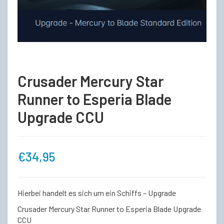
Crusader Mercury Star
Runner to Esperia Blade
Upgrade CCU
€
34,95
Hierbei handelt es sich um ein Schiffs – Upgrade
Crusader Mercury Star Runner to Esperia Blade Upgrade
CCU