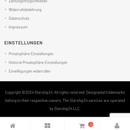
Zahlungsmöglichkeiten
Widerrufsbelehrung
Datenschutz
Impressum
EINSTELLUNGEN
Privatsphäre-Einstellungen
Historie Privatsphäre-Einstellungen
Einwilligungen widerrufen
Copyright ©2024 Starship24. All rights reserved. Designated trademarks
belong to their respective owners. The Starship24 services are operated
by Starship24 LLC.
0