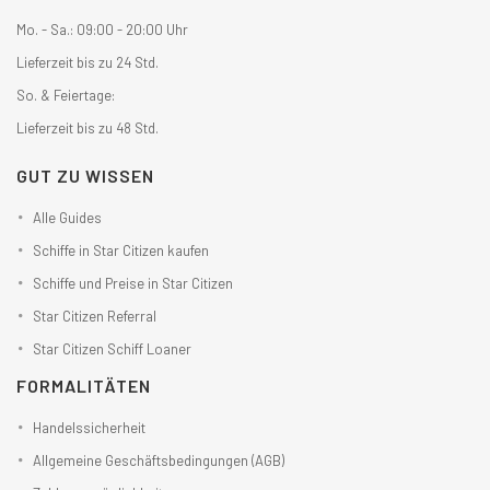
Mo. - Sa.: 09:00 - 20:00 Uhr
Lieferzeit bis zu 24 Std.
So. & Feiertage:
Lieferzeit bis zu 48 Std.
GUT ZU WISSEN
Alle Guides
Schiffe in Star Citizen kaufen
Schiffe und Preise in Star Citizen
Star Citizen Referral
Star Citizen Schiff Loaner
FORMALITÄTEN
Handelssicherheit
Allgemeine Geschäftsbedingungen (AGB)