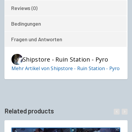
Reviews (0)
Bedingungen
Fragen und Antworten
Shipstore - Ruin Station - Pyro
Mehr Artikel von Shipstore - Ruin Station - Pyro
Related products