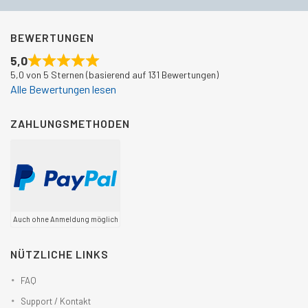
BEWERTUNGEN
5,0
5,0 von 5 Sternen (basierend auf 131 Bewertungen)
Alle Bewertungen lesen
ZAHLUNGSMETHODEN
Auch ohne Anmeldung möglich
NÜTZLICHE LINKS
FAQ
Support / Kontakt