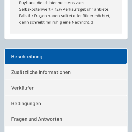
Buyback, die ich hier meistens zum
Selbskostenwert + 12% Verkaufsgebühr anbiete.
Falls ihr Fragen haben solltet oder Bilder möchtet,
dann schreibt mir ruhig eine Nachricht. :)
Beschreibung
Zusätzliche Informationen
Verkäufer
Bedingungen
Fragen und Antworten