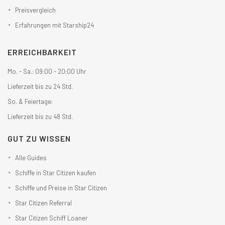
Preisvergleich
Erfahrungen mit Starship24
ERREICHBARKEIT
Mo. - Sa.: 09:00 - 20:00 Uhr
Lieferzeit bis zu 24 Std.
So. & Feiertage:
Lieferzeit bis zu 48 Std.
GUT ZU WISSEN
Alle Guides
Schiffe in Star Citizen kaufen
Schiffe und Preise in Star Citizen
Star Citizen Referral
Star Citizen Schiff Loaner