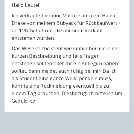
Hallo Leute!
Ich verkaufe hier eine Vulture aus dem Hause
Drake von meinem Bubyack für Rückkaufwert +
ca. 11% Gebühren, die mir beim Verkauf
entstehen würden.
Das Wesentliche steht wie immer bei mir in der
kurzen Beschreibung und falls Fragen
entstehen sollten oder Ihr ein Anliegen haben
solltet, dann meldet euch ruhig bei mir! Da ich
als Student eine ganze Weile pendeln muss,
könnte eine Rückmeldung eventuell bis zu
einem Tag brauchen. Diesbezüglich bitte ich um
Geduld. 🙂