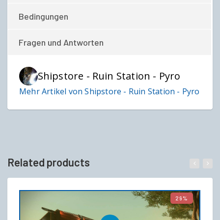
Bedingungen
Fragen und Antworten
Shipstore - Ruin Station - Pyro
Mehr Artikel von Shipstore - Ruin Station - Pyro
Related products
29%