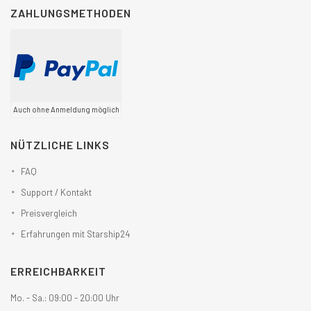
ZAHLUNGSMETHODEN
Auch ohne Anmeldung möglich
NÜTZLICHE LINKS
FAQ
Support / Kontakt
Preisvergleich
Erfahrungen mit Starship24
ERREICHBARKEIT
Mo. - Sa.: 09:00 - 20:00 Uhr