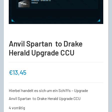
Anvil Spartan to Drake
Herald Upgrade CCU
€
13,45
Hierbei handelt es sich um ein Schiffs – Upgrade
Anvil Spartan to Drake Herald Upgrade CCU
4 vorrätig