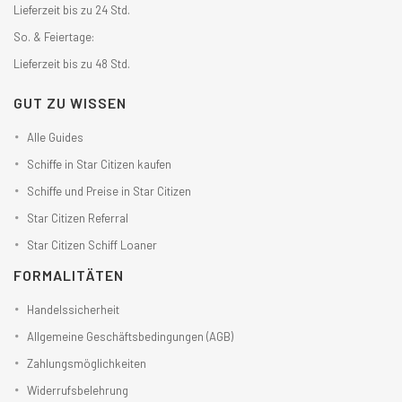
Lieferzeit bis zu 24 Std.
So. & Feiertage:
Lieferzeit bis zu 48 Std.
GUT ZU WISSEN
Alle Guides
Schiffe in Star Citizen kaufen
Schiffe und Preise in Star Citizen
Star Citizen Referral
Star Citizen Schiff Loaner
FORMALITÄTEN
Handelssicherheit
Allgemeine Geschäftsbedingungen (AGB)
Zahlungsmöglichkeiten
Widerrufsbelehrung