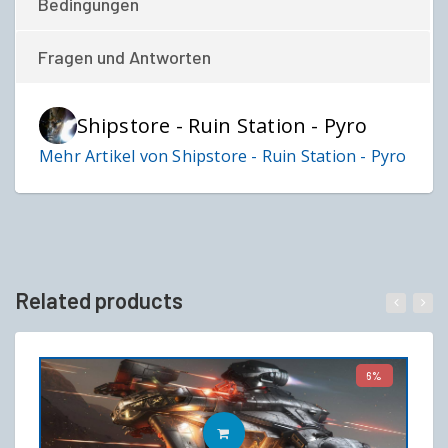
Bedingungen
Fragen und Antworten
Shipstore - Ruin Station - Pyro
Mehr Artikel von Shipstore - Ruin Station - Pyro
Related products
6%
IN DEN WARENKORB