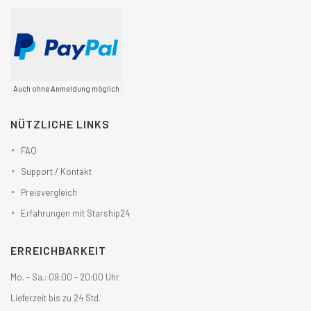
Auch ohne Anmeldung möglich
NÜTZLICHE LINKS
FAQ
Support / Kontakt
Preisvergleich
Erfahrungen mit Starship24
ERREICHBARKEIT
Mo. - Sa.: 09:00 - 20:00 Uhr
Lieferzeit bis zu 24 Std.