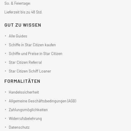
So. & Feiertage:
Lieferzeit bis zu 48 Std.
GUT ZU WISSEN
Alle Guides
Schiffe in Star Citizen kaufen
Schiffe und Preise in Star Citizen
Star Citizen Referral
Star Citizen Schiff Loaner
FORMALITÄTEN
Handelssicherheit
Allgemeine Geschäftsbedingungen (AGB)
Zahlungsmöglichkeiten
Widerrufsbelehrung
Datenschutz