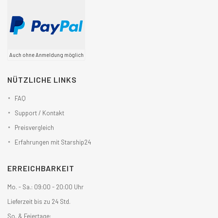
Auch ohne Anmeldung möglich
NÜTZLICHE LINKS
FAQ
Support / Kontakt
Preisvergleich
Erfahrungen mit Starship24
ERREICHBARKEIT
Mo. - Sa.: 09:00 - 20:00 Uhr
Lieferzeit bis zu 24 Std.
So. & Feiertage: