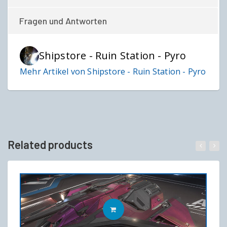
Fragen und Antworten
Shipstore - Ruin Station - Pyro
Mehr Artikel von Shipstore - Ruin Station - Pyro
Related products
IN DEN WARENKORB