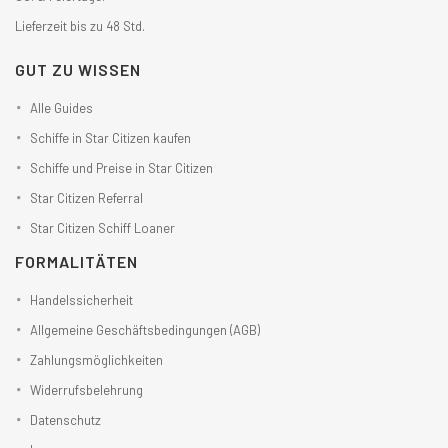
Lieferzeit bis zu 48 Std.
GUT ZU WISSEN
Alle Guides
Schiffe in Star Citizen kaufen
Schiffe und Preise in Star Citizen
Star Citizen Referral
Star Citizen Schiff Loaner
FORMALITÄTEN
Handelssicherheit
Allgemeine Geschäftsbedingungen (AGB)
Zahlungsmöglichkeiten
Widerrufsbelehrung
Datenschutz