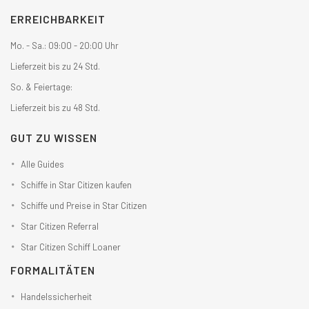
ERREICHBARKEIT
Mo. - Sa.: 09:00 - 20:00 Uhr
Lieferzeit bis zu 24 Std.
So. & Feiertage:
Lieferzeit bis zu 48 Std.
GUT ZU WISSEN
Alle Guides
Schiffe in Star Citizen kaufen
Schiffe und Preise in Star Citizen
Star Citizen Referral
Star Citizen Schiff Loaner
FORMALITÄTEN
Handelssicherheit