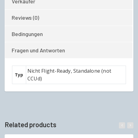
Verkäufer
Reviews (0)
Bedingungen
Fragen und Antworten
Nicht Flight-Ready, Standalone (not
Typ
CCUd)
Related products