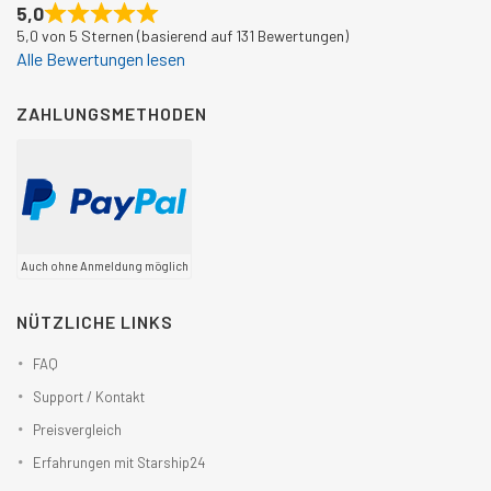
5,0
5,0 von 5 Sternen (basierend auf 131 Bewertungen)
Alle Bewertungen lesen
ZAHLUNGSMETHODEN
Auch ohne Anmeldung möglich
NÜTZLICHE LINKS
FAQ
Support / Kontakt
Preisvergleich
Erfahrungen mit Starship24