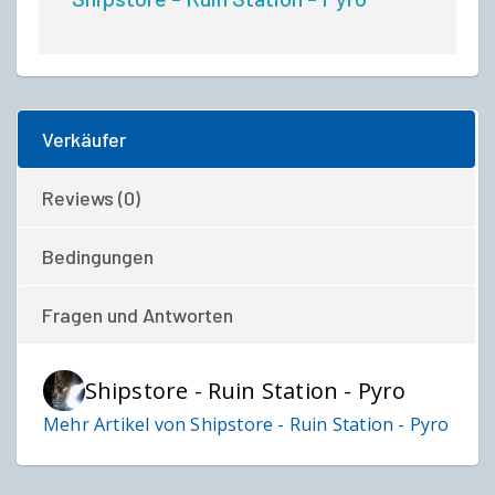
Verkäufer
Reviews (0)
Bedingungen
Fragen und Antworten
Shipstore - Ruin Station - Pyro
Mehr Artikel von Shipstore - Ruin Station - Pyro