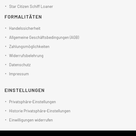
Star Citizen Schiff Loaner
FORMALITÄTEN
Handelssicherheit
Allgemeine Geschäftsbedingungen (AGB)
Zahlungsmöglichkeiten
Widerrufsbelehrung
Datenschutz
Impressum
EINSTELLUNGEN
Privatsphäre-Einstellungen
Historie Privatsphäre-Einstellungen
Einwilligungen widerrufen