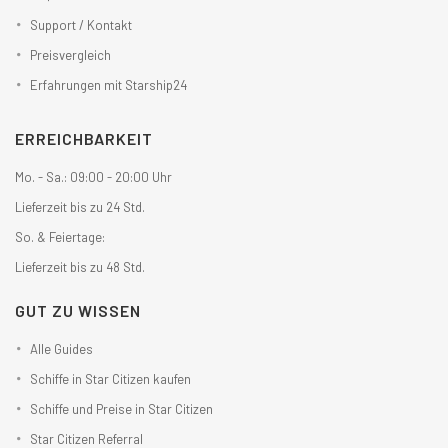
Support / Kontakt
Preisvergleich
Erfahrungen mit Starship24
ERREICHBARKEIT
Mo. - Sa.: 09:00 - 20:00 Uhr
Lieferzeit bis zu 24 Std.
So. & Feiertage:
Lieferzeit bis zu 48 Std.
GUT ZU WISSEN
Alle Guides
Schiffe in Star Citizen kaufen
Schiffe und Preise in Star Citizen
Star Citizen Referral