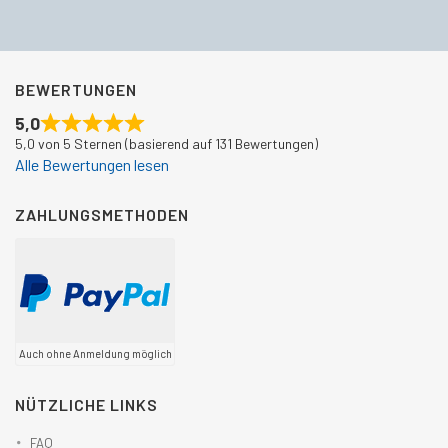
BEWERTUNGEN
5,0
5,0 von 5 Sternen (basierend auf 131 Bewertungen)
Alle Bewertungen lesen
ZAHLUNGSMETHODEN
Auch ohne Anmeldung möglich
NÜTZLICHE LINKS
FAQ